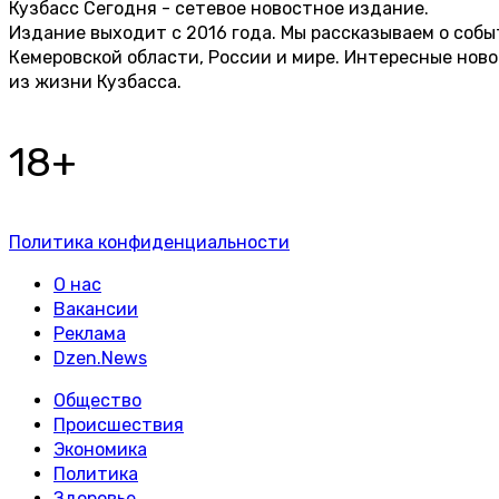
Кузбасс Сегодня - сетевое новостное издание.
Издание выходит с 2016 года. Мы рассказываем о собы
Кемеровской области, России и мире. Интересные нов
из жизни Кузбасса.
18+
Политика конфиденциальности
О нас
Вакансии
Реклама
Dzen.News
Общество
Происшествия
Экономика
Политика
Здоровье