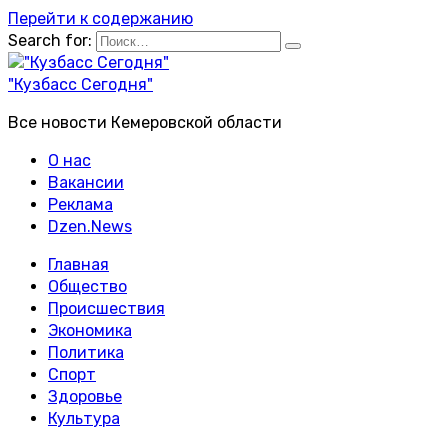
Перейти к содержанию
Search for:
"Кузбасс Сегодня"
Все новости Кемеровской области
О нас
Вакансии
Реклама
Dzen.News
Главная
Общество
Происшествия
Экономика
Политика
Спорт
Здоровье
Культура