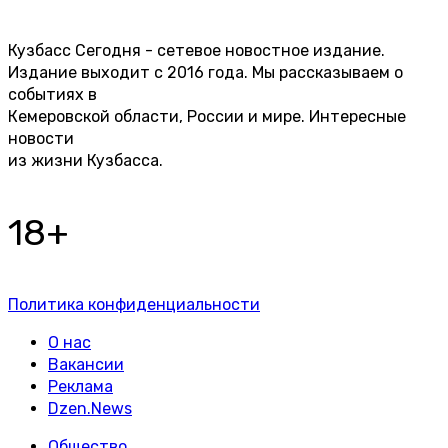
Кузбасс Сегодня - сетевое новостное издание.
Издание выходит с 2016 года. Мы рассказываем о
событиях в
Кемеровской области, России и мире. Интересные
новости
из жизни Кузбасса.
18+
Политика конфиденциальности
О нас
Вакансии
Реклама
Dzen.News
Общество