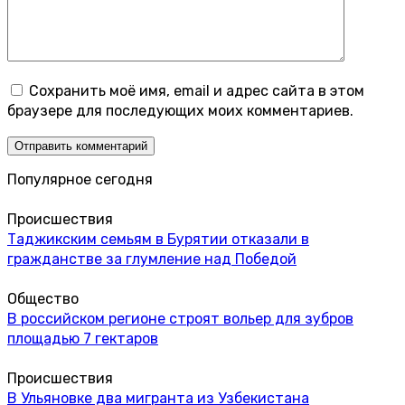
Сохранить моё имя, email и адрес сайта в этом
браузере для последующих моих комментариев.
Популярное сегодня
Происшествия
Таджикским семьям в Бурятии отказали в
гражданстве за глумление над Победой
Общество
В российском регионе строят вольер для зубров
площадью 7 гектаров
Происшествия
В Ульяновке два мигранта из Узбекистана