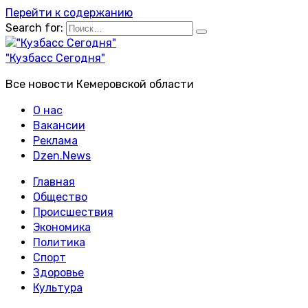
Перейти к содержанию
Search for:
"Кузбасс Сегодня"
Все новости Кемеровской области
О нас
Вакансии
Реклама
Dzen.News
Главная
Общество
Происшествия
Экономика
Политика
Спорт
Здоровье
Культура