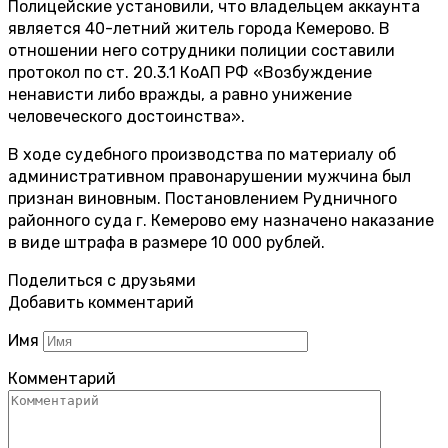
Полицейские установили, что владельцем аккаунта
является 40-летний житель города Кемерово. В
отношении него сотрудники полиции составили
протокол по ст. 20.3.1 КоАП РФ «Возбуждение
ненависти либо вражды, а равно унижение
человеческого достоинства».
В ходе судебного производства по материалу об
административном правонарушении мужчина был
признан виновным. Постановлением Рудничного
районного суда г. Кемерово ему назначено наказание
в виде штрафа в размере 10 000 рублей.
Поделиться с друзьями
Добавить комментарий
Имя
Комментарий