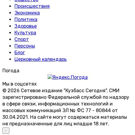
Происшествия
Экономика
Политика
Здоровье
Культура
Спорт
Персоны
Блог
Церковный календарь
Погода
Мы в соцсетях
© 2026 Сетевое издание "Кузбасс Сегодня". СМИ
зарегистрировано Федеральной службой по надзору
в сфере связи, информационных технологий и
массовых коммуникаций ЭЛ № ФС 77 - 80844 от
30.04.2021. На сайте могут содержаться материалы
не предназначенные для лиц младше 18 лет.