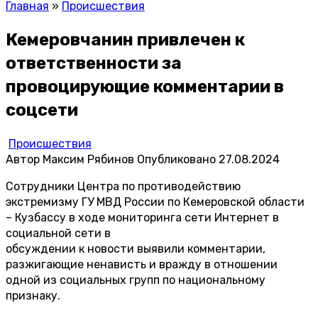
Главная
»
Происшествия
Кемеровчанин привлечен к
ответственности за
провоцирующие комментарии в
соцсети
Происшествия
Автор
Максим Рябинов
Опубликовано
27.08.2024
Сотрудники Центра по противодействию
экстремизму ГУ МВД России по Кемеровской области
– Кузбассу в ходе мониторинга сети Интернет в
социальной сети в
обсуждении к новости выявили комментарии,
разжигающие ненависть и вражду в отношении
одной из социальных групп по национальному
признаку.