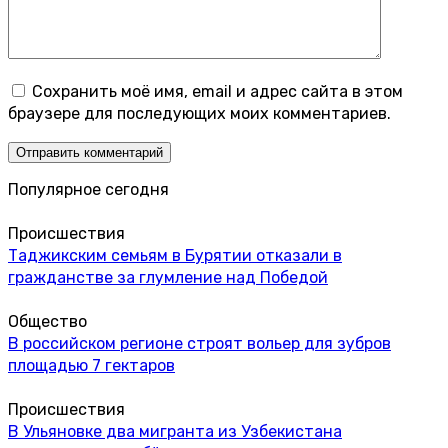
Сохранить моё имя, email и адрес сайта в этом
браузере для последующих моих комментариев.
Популярное сегодня
Происшествия
Таджикским семьям в Бурятии отказали в
гражданстве за глумление над Победой
Общество
В российском регионе строят вольер для зубров
площадью 7 гектаров
Происшествия
В Ульяновке два мигранта из Узбекистана