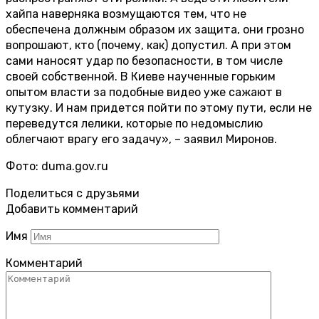
хайпа наверняка возмущаются тем, что не
обеспечена должным образом их защита, они грозно
вопрошают, кто (почему, как) допустил. А при этом
сами наносят удар по безопасности, в том числе
своей собственной. В Киеве наученные горьким
опытом власти за подобные видео уже сажают в
кутузку. И нам придется пойти по этому пути, если не
переведутся лелики, которые по недомыслию
облегчают врагу его задачу», – заявил Миронов.
Фото: duma.gov.ru
Поделиться с друзьями
Добавить комментарий
Имя
Комментарий