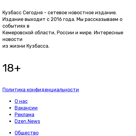
Кузбасс Сегодня - сетевое новостное издание.
Издание выходит с 2016 года. Мы рассказываем о
событиях в
Кемеровской области, России и мире. Интересные
новости
из жизни Кузбасса.
18+
Политика конфиденциальности
О нас
Вакансии
Реклама
Dzen.News
Общество