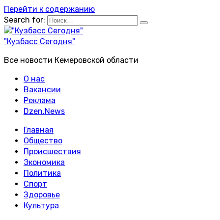
Перейти к содержанию
Search for:
"Кузбасс Сегодня"
Все новости Кемеровской области
О нас
Вакансии
Реклама
Dzen.News
Главная
Общество
Происшествия
Экономика
Политика
Спорт
Здоровье
Культура