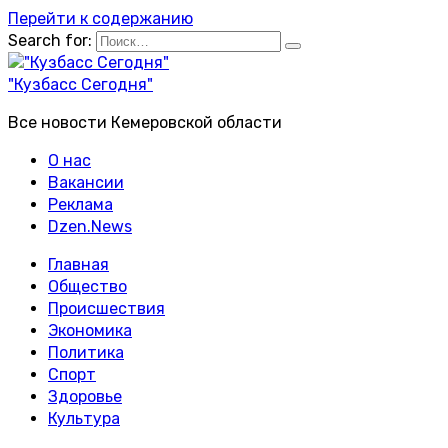
Перейти к содержанию
Search for:
"Кузбасс Сегодня"
Все новости Кемеровской области
О нас
Вакансии
Реклама
Dzen.News
Главная
Общество
Происшествия
Экономика
Политика
Спорт
Здоровье
Культура