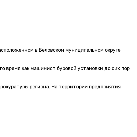
расположенном в Беловском муниципальном округе
то время как машинист буровой установки до сих пор
рокуратуры региона. На территории предприятия