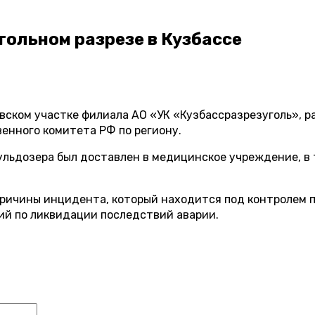
гольном разрезе в Кузбассе
вском участке филиала АО «УК «Кузбассразрезуголь», 
енного комитета РФ по региону.
ульдозера был доставлен в медицинское учреждение, в 
ричины инцидента, который находится под контролем п
ий по ликвидации последствий аварии.