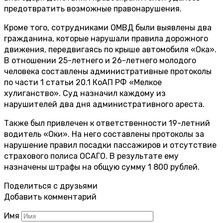
предотвратить возможные правонарушения.
Кроме того, сотрудниками ОМВД были выявлены два
гражданина, которые нарушали правила дорожного
движения, передвигаясь по крыше автомобиля «Ока».
В отношении 25-летнего и 26-летнего молодого
человека составлены административные протоколы
по части 1 статьи 20.1 КоАП РФ «Мелкое
хулиганство». Суд назначил каждому из
нарушителей два дня административного ареста.
Также был привлечен к ответственности 19-летний
водитель «Оки». На него составлены протоколы за
нарушение правил посадки пассажиров и отсутствие
страхового полиса ОСАГО. В результате ему
назначены штрафы на общую сумму 1 800 рублей.
Поделиться с друзьями
Добавить комментарий
Имя