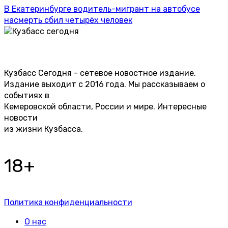
В Екатеринбурге водитель-мигрант на автобусе
насмерть сбил четырёх человек
Кузбасс Сегодня - сетевое новостное издание.
Издание выходит с 2016 года. Мы рассказываем о
событиях в
Кемеровской области, России и мире. Интересные
новости
из жизни Кузбасса.
18+
Политика конфиденциальности
О нас