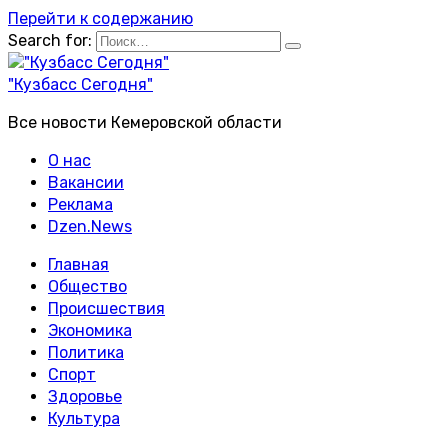
Перейти к содержанию
Search for:
"Кузбасс Сегодня"
Все новости Кемеровской области
О нас
Вакансии
Реклама
Dzen.News
Главная
Общество
Происшествия
Экономика
Политика
Спорт
Здоровье
Культура