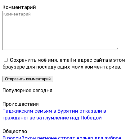
Комментарий
Сохранить моё имя, email и адрес сайта в этом
браузере для последующих моих комментариев.
Популярное сегодня
Происшествия
Таджикским семьям в Бурятии отказали в
гражданстве за глумление над Победой
Общество
В российском регионе строят вольер для зубров