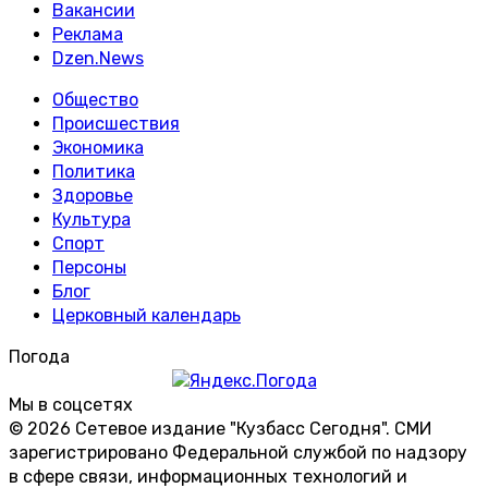
Вакансии
Реклама
Dzen.News
Общество
Происшествия
Экономика
Политика
Здоровье
Культура
Спорт
Персоны
Блог
Церковный календарь
Погода
Мы в соцсетях
© 2026 Сетевое издание "Кузбасс Сегодня". СМИ
зарегистрировано Федеральной службой по надзору
в сфере связи, информационных технологий и