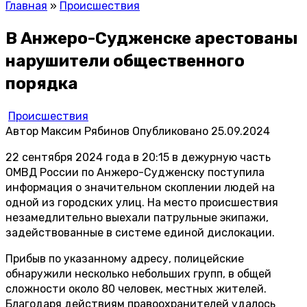
Главная
»
Происшествия
В Анжеро-Судженске арестованы
нарушители общественного
порядка
Происшествия
Автор
Максим Рябинов
Опубликовано
25.09.2024
22 сентября 2024 года в 20:15 в дежурную часть
ОМВД России по Анжеро-Судженску поступила
информация о значительном скоплении людей на
одной из городских улиц. На место происшествия
незамедлительно выехали патрульные экипажи,
задействованные в системе единой дислокации.
Прибыв по указанному адресу, полицейские
обнаружили несколько небольших групп, в общей
сложности около 80 человек, местных жителей.
Благодаря действиям правоохранителей удалось