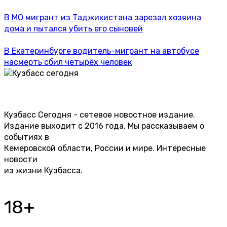
В МО мигрант из Таджикистана зарезал хозяина
дома и пытался убить его сыновей
В Екатеринбурге водитель-мигрант на автобусе
насмерть сбил четырёх человек
Кузбасс Сегодня - сетевое новостное издание.
Издание выходит с 2016 года. Мы рассказываем о
событиях в
Кемеровской области, России и мире. Интересные
новости
из жизни Кузбасса.
18+