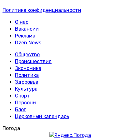
Политика конфиденциальности
О нас
Вакансии
Реклама
Dzen.News
Общество
Происшествия
Экономика
Политика
Здоровье
Культура
Спорт
Персоны
Блог
Церковный календарь
Погода