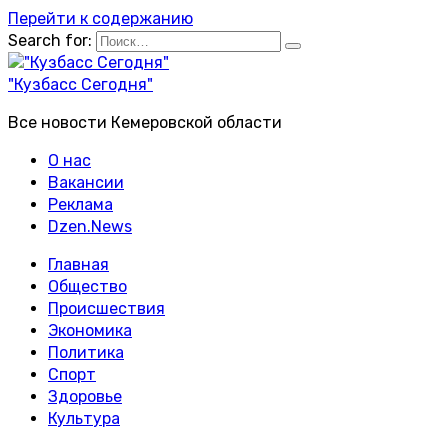
Перейти к содержанию
Search for:
"Кузбасс Сегодня"
Все новости Кемеровской области
О нас
Вакансии
Реклама
Dzen.News
Главная
Общество
Происшествия
Экономика
Политика
Спорт
Здоровье
Культура