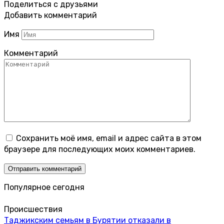
Поделиться с друзьями
Добавить комментарий
Имя
Комментарий
Сохранить моё имя, email и адрес сайта в этом
браузере для последующих моих комментариев.
Популярное сегодня
Происшествия
Таджикским семьям в Бурятии отказали в