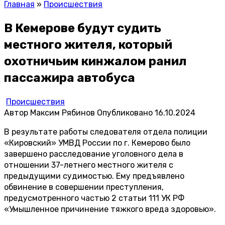
Главная
»
Происшествия
В Кемерове будут судить
местного жителя, который
охотничьим кинжалом ранил
пассажира автобуса
Происшествия
Автор
Максим Рябинов
Опубликовано
16.10.2024
В результате работы следователя отдела полиции
«Кировский» УМВД России по г. Кемерово было
завершено расследование уголовного дела в
отношении 37-летнего местного жителя с
предыдущими судимостью. Ему предъявлено
обвинение в совершении преступления,
предусмотренного частью 2 статьи 111 УК РФ
«Умышленное причинение тяжкого вреда здоровью».