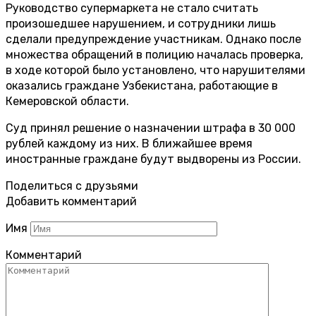
Руководство супермаркета не стало считать
произошедшее нарушением, и сотрудники лишь
сделали предупреждение участникам. Однако после
множества обращений в полицию началась проверка,
в ходе которой было установлено, что нарушителями
оказались граждане Узбекистана, работающие в
Кемеровской области.
Суд принял решение о назначении штрафа в 30 000
рублей каждому из них. В ближайшее время
иностранные граждане будут выдворены из России.
Поделиться с друзьями
Добавить комментарий
Имя
Комментарий