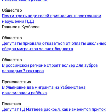
Общество
Почти треть водителей признались в постоянном
нарушении ПДД
Главное в Кузбассе
Общество
Депутаты призвали отказаться от оплаты школьных
обедов мигрантов за счет бюджета
Общество
В российском регионе строят вольер для зубров
площадью 7 гектаров
Происшествия
В Ульяновке два мигранта из Узбекистана
изнасиловали ребёнка
Политика
Депутат ГД Матвеев раскрыл, как изменится приток