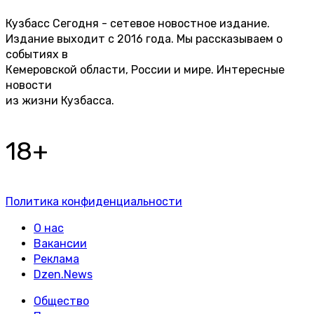
Кузбасс Сегодня - сетевое новостное издание.
Издание выходит с 2016 года. Мы рассказываем о
событиях в
Кемеровской области, России и мире. Интересные
новости
из жизни Кузбасса.
18+
Политика конфиденциальности
О нас
Вакансии
Реклама
Dzen.News
Общество