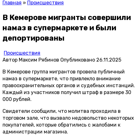
Главная
»
Происшествия
В Кемерове мигранты совершили
намаз в супермаркете и были
депортированы
Происшествия
Автор
Максим Рябинов
Опубликовано
26.11.2025
В Кемерове группа мигрантов провела публичный
намаз в супермаркете, что привлекло внимание
правоохранительных органов и судебных инстанций.
Каждый из участников получил штраф в размере 30
000 рублей.
Свидетели сообщили, что молитва проходила в
торговом зале, что вызвало недовольство некоторых
покупателей, которые обратились с жалобами к
администрации магазина.