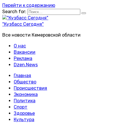
Перейти к содержанию
Search for:
"Кузбасс Сегодня"
Все новости Кемеровской области
О нас
Вакансии
Реклама
Dzen.News
Главная
Общество
Происшествия
Экономика
Политика
Спорт
Здоровье
Культура