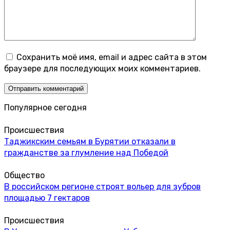
Сохранить моё имя, email и адрес сайта в этом
браузере для последующих моих комментариев.
Популярное сегодня
Происшествия
Таджикским семьям в Бурятии отказали в
гражданстве за глумление над Победой
Общество
В российском регионе строят вольер для зубров
площадью 7 гектаров
Происшествия