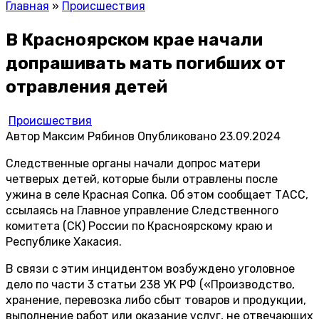
Главная
»
Происшествия
В Красноярском крае начали
допрашивать мать погибших от
отравления детей
Происшествия
Автор
Максим Рябинов
Опубликовано
23.09.2024
Следственные органы начали допрос матери
четверых детей, которые были отравлены после
ужина в селе Красная Сопка. Об этом сообщает
ТАСС
,
ссылаясь на Главное управление Следственного
комитета (СК) России по Красноярскому краю и
Республике Хакасия.
В связи с этим инцидентом возбуждено уголовное
дело по части 3 статьи 238 УК РФ («Производство,
хранение, перевозка либо сбыт товаров и продукции,
выполнение работ или оказание услуг, не отвечающих