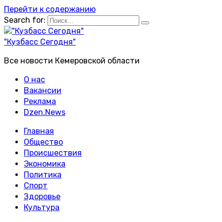
Перейти к содержанию
Search for:
"Кузбасс Сегодня"
Все новости Кемеровской области
О нас
Вакансии
Реклама
Dzen.News
Главная
Общество
Происшествия
Экономика
Политика
Спорт
Здоровье
Культура