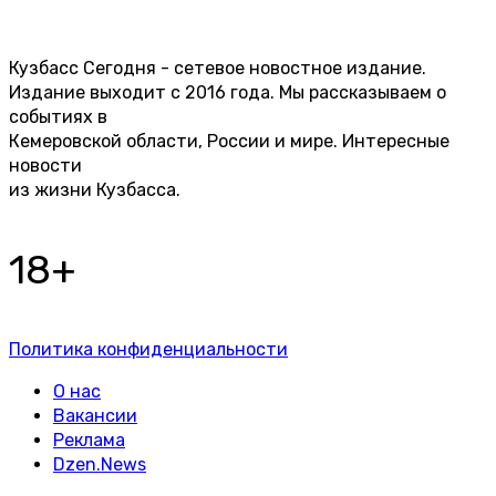
Кузбасс Сегодня - сетевое новостное издание.
Издание выходит с 2016 года. Мы рассказываем о
событиях в
Кемеровской области, России и мире. Интересные
новости
из жизни Кузбасса.
18+
Политика конфиденциальности
О нас
Вакансии
Реклама
Dzen.News