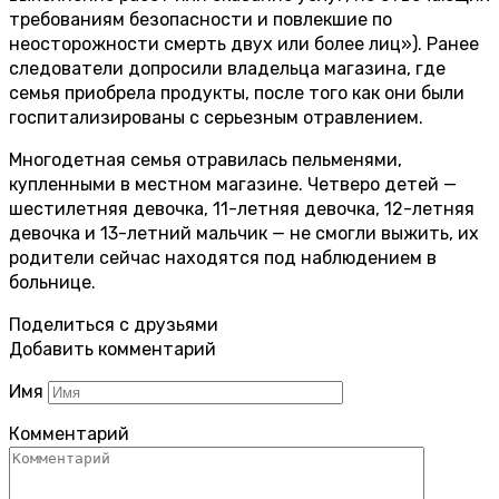
требованиям безопасности и повлекшие по
неосторожности смерть двух или более лиц»). Ранее
следователи допросили владельца магазина, где
семья приобрела продукты, после того как они были
госпитализированы с серьезным отравлением.
Многодетная семья отравилась пельменями,
купленными в местном магазине. Четверо детей —
шестилетняя девочка, 11-летняя девочка, 12-летняя
девочка и 13-летний мальчик — не смогли выжить, их
родители сейчас находятся под наблюдением в
больнице.
Поделиться с друзьями
Добавить комментарий
Имя
Комментарий