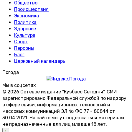
Общество
Происшествия
Экономика
Политика
Здоровье
Культура
Спорт
Персоны
Блог
Церковный календарь
Погода
Мы в соцсетях
© 2026 Сетевое издание "Кузбасс Сегодня". СМИ
зарегистрировано Федеральной службой по надзору
в сфере связи, информационных технологий и
массовых коммуникаций ЭЛ № ФС 77 - 80844 от
30.04.2021. На сайте могут содержаться материалы
не предназначенные для лиц младше 18 лет.