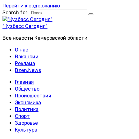
Перейти к содержанию
Search for:
"Кузбасс Сегодня"
Все новости Кемеровской области
О нас
Вакансии
Реклама
Dzen.News
Главная
Общество
Происшествия
Экономика
Политика
Спорт
Здоровье
Культура