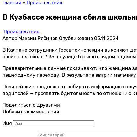
Главная
»
Происшествия
В Кузбассе женщина сбила школьни
Происшествия
Автор
Максим Рябинов
Опубликовано
05.11.2024
В Калтане сотрудники Госавтоинспекции выясняют де
произошёл около 7:35 на улице Горького, рядом с домом
Предварительные данные показывают, что женщина за 
пешеходному переходу. В результате аварии мальчику
Полицейские продолжают собирать информацию о случ
водителей — проявлять бдительность по отношению к 
Поделиться с друзьями
Добавить комментарий
Имя