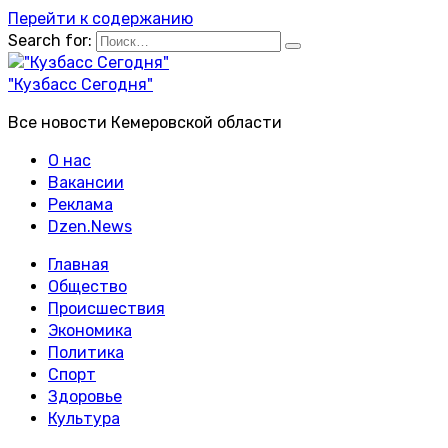
Перейти к содержанию
Search for:
"Кузбасс Сегодня"
Все новости Кемеровской области
О нас
Вакансии
Реклама
Dzen.News
Главная
Общество
Происшествия
Экономика
Политика
Спорт
Здоровье
Культура