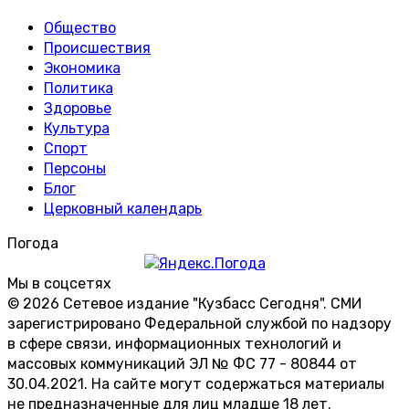
Общество
Происшествия
Экономика
Политика
Здоровье
Культура
Спорт
Персоны
Блог
Церковный календарь
Погода
Мы в соцсетях
© 2026 Сетевое издание "Кузбасс Сегодня". СМИ
зарегистрировано Федеральной службой по надзору
в сфере связи, информационных технологий и
массовых коммуникаций ЭЛ № ФС 77 - 80844 от
30.04.2021. На сайте могут содержаться материалы
не предназначенные для лиц младше 18 лет.