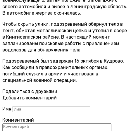
военнослужащего, затем положил его в багажник
своего автомобиля и вывез в Ленинградскую область.
В автомобиле жертва скончалась.
Чтобы скрыть улики, подозреваемый обернул тело в
тент, обмотал металлической цепью и утопил в озере
в Кингисеппском районе. В настоящий момент
запланированы поисковые работы с привлечением
водолазов для обнаружения тела.
Подозреваемый был задержан 16 октября в Кудрово.
Как сообщили в правоохранительных органах,
погибший служил в армии и участвовал в
специальной военной операции.
Поделиться с друзьями
Добавить комментарий
Имя
Комментарий