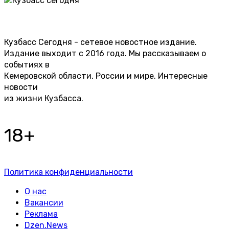
Кузбасс Сегодня - сетевое новостное издание.
Издание выходит с 2016 года. Мы рассказываем о
событиях в
Кемеровской области, России и мире. Интересные
новости
из жизни Кузбасса.
18+
Политика конфиденциальности
О нас
Вакансии
Реклама
Dzen.News