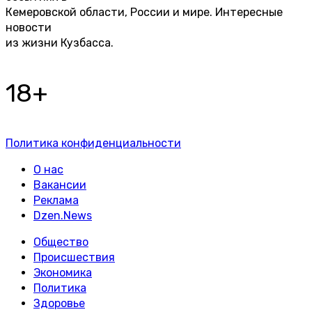
Кемеровской области, России и мире. Интересные
новости
из жизни Кузбасса.
18+
Политика конфиденциальности
О нас
Вакансии
Реклама
Dzen.News
Общество
Происшествия
Экономика
Политика
Здоровье