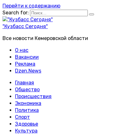
Перейти к содержанию
Search for:
"Кузбасс Сегодня"
Все новости Кемеровской области
О нас
Вакансии
Реклама
Dzen.News
Главная
Общество
Происшествия
Экономика
Политика
Спорт
Здоровье
Культура