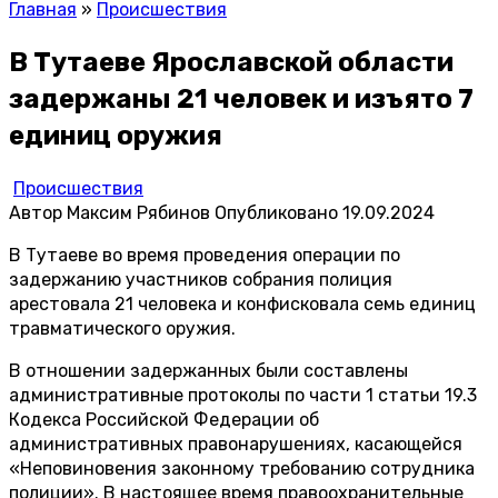
Главная
»
Происшествия
В Тутаеве Ярославской области
задержаны 21 человек и изъято 7
единиц оружия
Происшествия
Автор
Максим Рябинов
Опубликовано
19.09.2024
В Тутаеве во время проведения операции по
задержанию участников собрания полиция
арестовала 21 человека и конфисковала семь единиц
травматического оружия.
В отношении задержанных были составлены
административные протоколы по части 1 статьи 19.3
Кодекса Российской Федерации об
административных правонарушениях, касающейся
«Неповиновения законному требованию сотрудника
полиции». В настоящее время правоохранительные