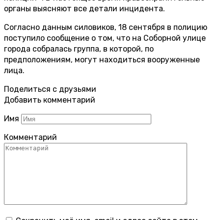
органы выясняют все детали инцидента.
Согласно данным силовиков, 18 сентября в полицию
поступило сообщение о том, что на Соборной улице
города собралась группа, в которой, по
предположениям, могут находиться вооруженные
лица.
Поделиться с друзьями
Добавить комментарий
Имя
Комментарий