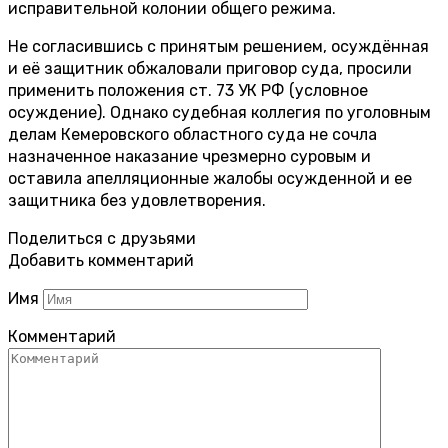
исправительной колонии общего режима.
Не согласившись с принятым решением, осуждённая
и её защитник обжаловали приговор суда, просили
применить положения ст. 73 УК РФ (условное
осуждение). Однако судебная коллегия по уголовным
делам Кемеровского областного суда не сочла
назначенное наказание чрезмерно суровым и
оставила апелляционные жалобы осужденной и ее
защитника без удовлетворения.
Поделиться с друзьями
Добавить комментарий
Имя
Комментарий