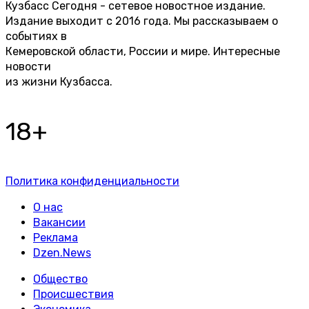
Кузбасс Сегодня - сетевое новостное издание.
Издание выходит с 2016 года. Мы рассказываем о
событиях в
Кемеровской области, России и мире. Интересные
новости
из жизни Кузбасса.
18+
Политика конфиденциальности
О нас
Вакансии
Реклама
Dzen.News
Общество
Происшествия