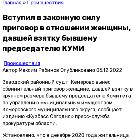
Главная
»
Происшествия
Вступил в законную силу
приговор в отношении женщины,
давшей взятку бывшему
председателю КУМИ
Происшествия
Автор
Максим Рябинов
Опубликовано
05.12.2022
Заводский районный суд г. Кемерово вынес
обвинительный приговор женщине, давшей взятку в
крупном размере бывшему председателю Комитета
по управлению муниципальным имуществом
Кемеровского муниципального округа, сообщает
изданию «Кузбасс Сегодня» пресс-служба
прокуратуры области.
Установлено, что в декабре 2020 года жительница