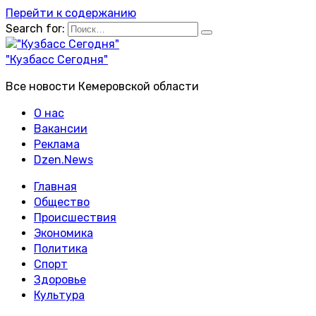
Перейти к содержанию
Search for:
"Кузбасс Сегодня"
Все новости Кемеровской области
О нас
Вакансии
Реклама
Dzen.News
Главная
Общество
Происшествия
Экономика
Политика
Спорт
Здоровье
Культура