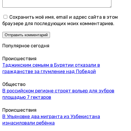
Сохранить моё имя, email и адрес сайта в этом
браузере для последующих моих комментариев.
Популярное сегодня
Происшествия
Таджикским семьям в Бурятии отказали в
гражданстве за глумление над Победой
Общество
В российском регионе строят вольер для зубров
площадью 7 гектаров
Происшествия
В Ульяновке два мигранта из Узбекистана
изнасиловали ребёнка