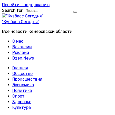
Перейти к содержанию
Search for:
"Кузбасс Сегодня"
Все новости Кемеровской области
О нас
Вакансии
Реклама
Dzen.News
Главная
Общество
Происшествия
Экономика
Политика
Спорт
Здоровье
Культура