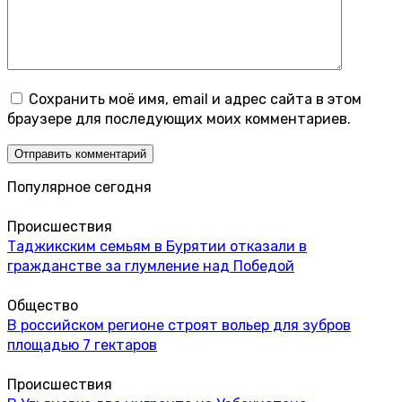
Сохранить моё имя, email и адрес сайта в этом
браузере для последующих моих комментариев.
Популярное сегодня
Происшествия
Таджикским семьям в Бурятии отказали в
гражданстве за глумление над Победой
Общество
В российском регионе строят вольер для зубров
площадью 7 гектаров
Происшествия