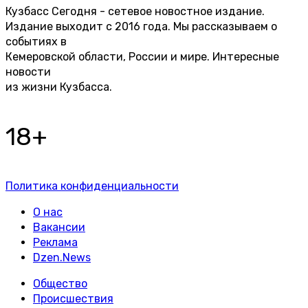
Кузбасс Сегодня - сетевое новостное издание.
Издание выходит с 2016 года. Мы рассказываем о
событиях в
Кемеровской области, России и мире. Интересные
новости
из жизни Кузбасса.
18+
Политика конфиденциальности
О нас
Вакансии
Реклама
Dzen.News
Общество
Происшествия