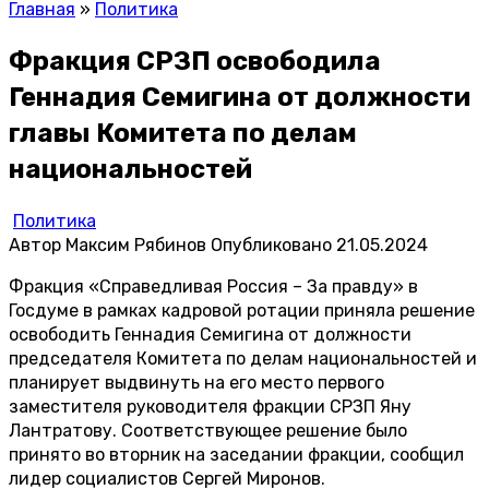
Главная
»
Политика
Фракция СРЗП освободила
Геннадия Семигина от должности
главы Комитета по делам
национальностей
Политика
Автор
Максим Рябинов
Опубликовано
21.05.2024
Фракция «Справедливая Россия – За правду» в
Госдуме в рамках кадровой ротации приняла решение
освободить Геннадия Семигина от должности
председателя Комитета по делам национальностей и
планирует выдвинуть на его место первого
заместителя руководителя фракции СРЗП Яну
Лантратову. Соответствующее решение было
принято во вторник на заседании фракции, сообщил
лидер социалистов Сергей Миронов.