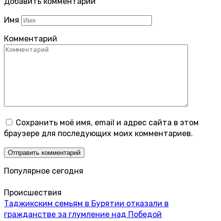
Добавить комментарий
Имя
Комментарий
Сохранить моё имя, email и адрес сайта в этом
браузере для последующих моих комментариев.
Популярное сегодня
Происшествия
Таджикским семьям в Бурятии отказали в
гражданстве за глумление над Победой