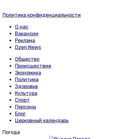
Политика конфиденциальности
О нас
Вакансии
Реклама
Dzen.News
Общество
Происшествия
Экономика
Политика
Здоровье
Культура
Спорт
Персоны
Блог
Церковный календарь
Погода