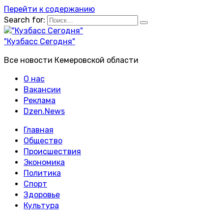
Перейти к содержанию
Search for:
"Кузбасс Сегодня"
Все новости Кемеровской области
О нас
Вакансии
Реклама
Dzen.News
Главная
Общество
Происшествия
Экономика
Политика
Спорт
Здоровье
Культура