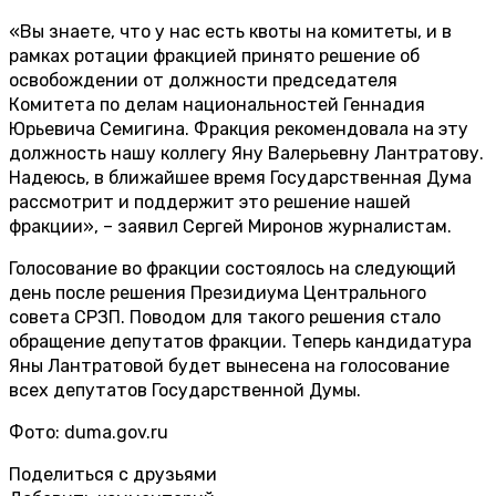
«Вы знаете, что у нас есть квоты на комитеты, и в
рамках ротации фракцией принято решение об
освобождении от должности председателя
Комитета по делам национальностей Геннадия
Юрьевича Семигина. Фракция рекомендовала на эту
должность нашу коллегу Яну Валерьевну Лантратову.
Надеюсь, в ближайшее время Государственная Дума
рассмотрит и поддержит это решение нашей
фракции», – заявил Сергей Миронов журналистам.
Голосование во фракции состоялось на следующий
день после решения Президиума Центрального
совета СРЗП. Поводом для такого решения стало
обращение депутатов фракции. Теперь кандидатура
Яны Лантратовой будет вынесена на голосование
всех депутатов Государственной Думы.
Фото: duma.gov.ru
Поделиться с друзьями