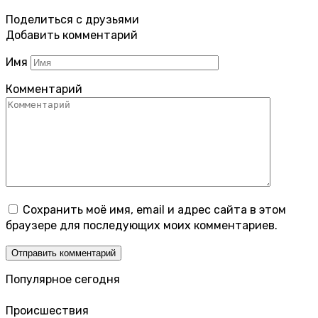
Поделиться с друзьями
Добавить комментарий
Имя
Комментарий
Сохранить моё имя, email и адрес сайта в этом
браузере для последующих моих комментариев.
Популярное сегодня
Происшествия