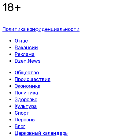
18+
Политика конфиденциальности
О нас
Вакансии
Реклама
Dzen.News
Общество
Происшествия
Экономика
Политика
Здоровье
Культура
Спорт
Персоны
Блог
Церковный календарь