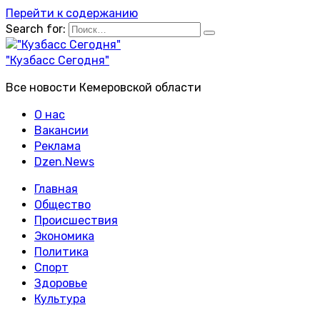
Перейти к содержанию
Search for:
"Кузбасс Сегодня"
Все новости Кемеровской области
О нас
Вакансии
Реклама
Dzen.News
Главная
Общество
Происшествия
Экономика
Политика
Спорт
Здоровье
Культура