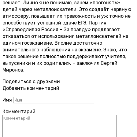
решает. Лично я не понимаю, зачем «прогонять»
детей через металлоискатели. Это создаёт нервную
атмосферу, повышает их тревожность и уж точно не
способствует успешной сдаче ЕГЭ. Партия
«Справедливая Россия – За правду» предлагает
отказаться от использования металлоискателей на
едином госэкзамене. Вполне достаточно
внимательного наблюдения на экзамене. Знаю, что
такое решение полностью поддерживают учителя,
выпускники и их родители», – заключил Сергей
Миронов.
Поделиться с друзьями
Добавить комментарий
Имя
Комментарий