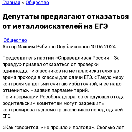
Главная
»
Общество
Депутаты предлагают отказаться
от металлоискателей на ЕГЭ
Общество
Автор
Максим Рябинов
Опубликовано
10.06.2024
Председатель партии «Справедливая Россия – За
правду» призвал отказаться от проверки
одиннадцатиклассников на металлоискателях во
время прохода в классы для сдачи ЕГЭ. «Такую меру
контроля за детьми считаю избыточной, и её надо
отменить», – заявил парламентарий.
По информации Рособрнадзора, со следующего года
родительским комитетам могут разрешить
контролировать досмотр школьников перед сдачей
ЕГЭ.
«Как говорится, «не прошло и полгода». Сколько лет