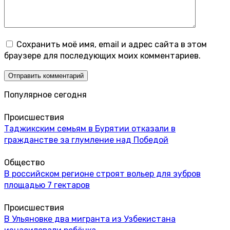
Сохранить моё имя, email и адрес сайта в этом
браузере для последующих моих комментариев.
Популярное сегодня
Происшествия
Таджикским семьям в Бурятии отказали в
гражданстве за глумление над Победой
Общество
В российском регионе строят вольер для зубров
площадью 7 гектаров
Происшествия
В Ульяновке два мигранта из Узбекистана