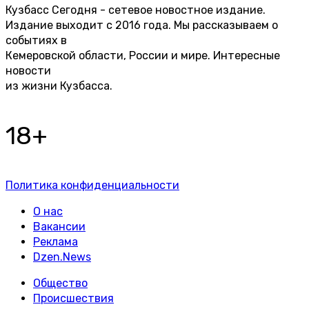
Кузбасс Сегодня - сетевое новостное издание.
Издание выходит с 2016 года. Мы рассказываем о
событиях в
Кемеровской области, России и мире. Интересные
новости
из жизни Кузбасса.
18+
Политика конфиденциальности
О нас
Вакансии
Реклама
Dzen.News
Общество
Происшествия