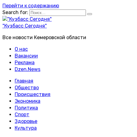
Перейти к содержанию
Search for:
"Кузбасс Сегодня"
Все новости Кемеровской области
О нас
Вакансии
Реклама
Dzen.News
Главная
Общество
Происшествия
Экономика
Политика
Спорт
Здоровье
Культура