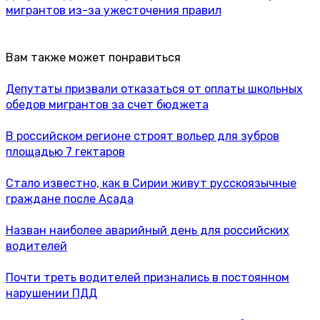
мигрантов из-за ужесточения правил
Вам также может понравиться
Депутаты призвали отказаться от оплаты школьных
обедов мигрантов за счет бюджета
В российском регионе строят вольер для зубров
площадью 7 гектаров
Стало известно, как в Сирии живут русскоязычные
граждане после Асада
Назван наиболее аварийный день для российских
водителей
Почти треть водителей признались в постоянном
нарушении ПДД