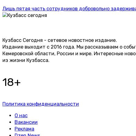
Лишь пятая часть сотрудников добровольно задержив
Кузбасс Сегодня - сетевое новостное издание.
Издание выходит с 2016 года. Мы рассказываем о собы
Кемеровской области, России и мире. Интересные нов
из жизни Кузбасса.
18+
Политика конфиденциальности
О нас
Вакансии
Реклама
Dzen.News