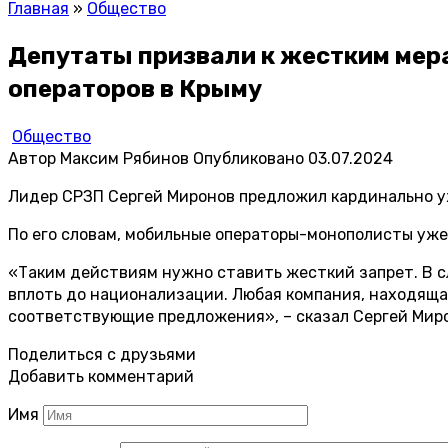
Главная
»
Общество
Депутаты призвали к жестким мер
операторов в Крыму
Общество
Автор
Максим Рябинов
Опубликовано
03.07.2024
Лидер СРЗП Сергей Миронов предложил кардинально у
По его словам, мобильные операторы-монополисты уже
«Таким действиям нужно ставить жесткий запрет. В с
вплоть до национализации. Любая компания, находяща
соответствующие предложения», – сказал Сергей Мир
Поделиться с друзьями
Добавить комментарий
Имя