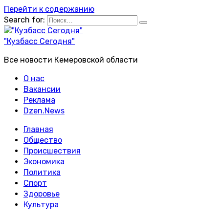
Перейти к содержанию
Search for:
"Кузбасс Сегодня"
Все новости Кемеровской области
О нас
Вакансии
Реклама
Dzen.News
Главная
Общество
Происшествия
Экономика
Политика
Спорт
Здоровье
Культура