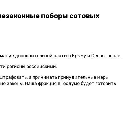
 незаконные поборы сотовых
мание дополнительной платы в Крыму и Севастополе.
эти регионы российскими.
 штрафовать, а принимать принудительные меры
ие законы. Наша фракция в Госдуме будет готовить