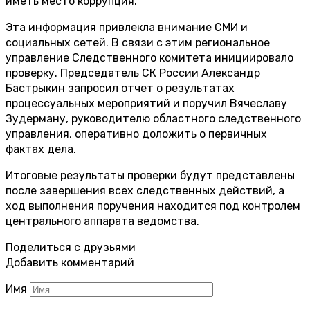
иметь место коррупция.
Эта информация привлекла внимание СМИ и
социальных сетей. В связи с этим региональное
управление Следственного комитета инициировало
проверку. Председатель СК России Александр
Бастрыкин запросил отчет о результатах
процессуальных мероприятий и поручил Вячеславу
Зудерману, руководителю областного следственного
управления, оперативно доложить о первичных
фактах дела.
Итоговые результаты проверки будут представлены
после завершения всех следственных действий, а
ход выполнения поручения находится под контролем
центрального аппарата ведомства.
Поделиться с друзьями
Добавить комментарий
Имя