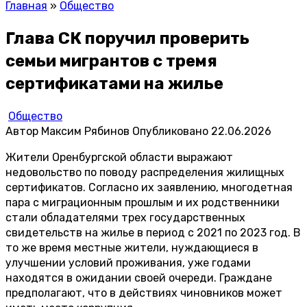
Главная
»
Общество
Глава СК поручил проверить
семьи мигрантов с тремя
сертификатами на жилье
Общество
Автор
Максим Рябинов
Опубликовано
22.06.2026
Жители Оренбургской области выражают
недовольство по поводу распределения жилищных
сертификатов. Согласно их заявлению, многодетная
пара с миграционным прошлым и их родственники
стали обладателями трех государственных
свидетельств на жилье в период с 2021 по 2023 год. В
то же время местные жители, нуждающиеся в
улучшении условий проживания, уже годами
находятся в ожидании своей очереди. Граждане
предполагают, что в действиях чиновников может