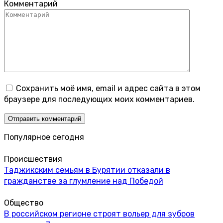
Комментарий
Сохранить моё имя, email и адрес сайта в этом
браузере для последующих моих комментариев.
Популярное сегодня
Происшествия
Таджикским семьям в Бурятии отказали в
гражданстве за глумление над Победой
Общество
В российском регионе строят вольер для зубров