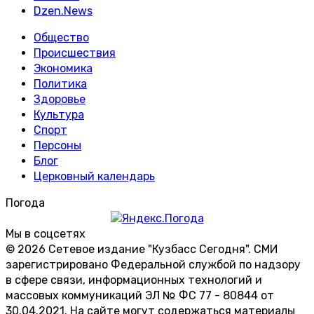
Dzen.News
Общество
Происшествия
Экономика
Политика
Здоровье
Культура
Спорт
Персоны
Блог
Церковный календарь
Погода
Мы в соцсетях
© 2026 Сетевое издание "Кузбасс Сегодня". СМИ
зарегистрировано Федеральной службой по надзору
в сфере связи, информационных технологий и
массовых коммуникаций ЭЛ № ФС 77 - 80844 от
30.04.2021. На сайте могут содержаться материалы