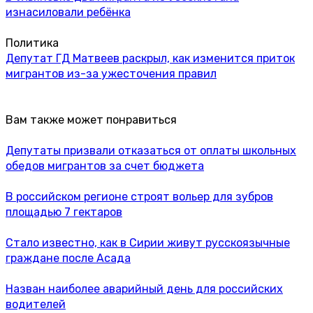
изнасиловали ребёнка
Политика
Депутат ГД Матвеев раскрыл, как изменится приток
мигрантов из-за ужесточения правил
Вам также может понравиться
Депутаты призвали отказаться от оплаты школьных
обедов мигрантов за счет бюджета
В российском регионе строят вольер для зубров
площадью 7 гектаров
Стало известно, как в Сирии живут русскоязычные
граждане после Асада
Назван наиболее аварийный день для российских
водителей