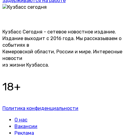
задерживаются на работе
Кузбасс Сегодня - сетевое новостное издание.
Издание выходит с 2016 года. Мы рассказываем о
событиях в
Кемеровской области, России и мире. Интересные
новости
из жизни Кузбасса.
18+
Политика конфиденциальности
О нас
Вакансии
Реклама