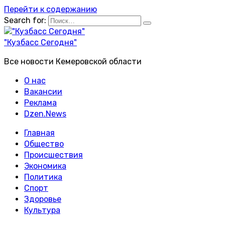
Перейти к содержанию
Search for:
"Кузбасс Сегодня"
Все новости Кемеровской области
О нас
Вакансии
Реклама
Dzen.News
Главная
Общество
Происшествия
Экономика
Политика
Спорт
Здоровье
Культура