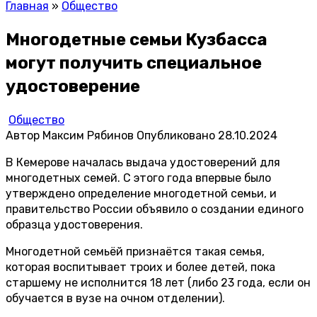
Главная
»
Общество
Многодетные семьи Кузбасса
могут получить специальное
удостоверение
Общество
Автор
Максим Рябинов
Опубликовано
28.10.2024
В Кемерове началась выдача удостоверений для
многодетных семей. С этого года впервые было
утверждено определение многодетной семьи, и
правительство России объявило о создании единого
образца удостоверения.
Многодетной семьёй признаётся такая семья,
которая воспитывает троих и более детей, пока
старшему не исполнится 18 лет (либо 23 года, если он
обучается в вузе на очном отделении).