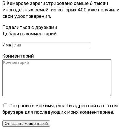
В Кемерове зарегистрировано свыше 6 тысяч
многодетных семей, из которых 400 уже получили
свои удостоверения.
Поделиться с друзьями
Добавить комментарий
Имя
Комментарий
Сохранить моё имя, email и адрес сайта в этом
браузере для последующих моих комментариев.