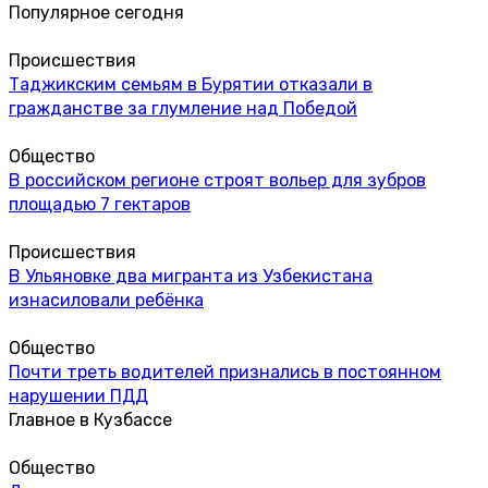
Популярное сегодня
Происшествия
Таджикским семьям в Бурятии отказали в
гражданстве за глумление над Победой
Общество
В российском регионе строят вольер для зубров
площадью 7 гектаров
Происшествия
В Ульяновке два мигранта из Узбекистана
изнасиловали ребёнка
Общество
Почти треть водителей признались в постоянном
нарушении ПДД
Главное в Кузбассе
Общество