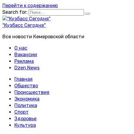
Перейти к содержанию
Search for:
"Кузбасс Сегодня"
Все новости Кемеровской области
О нас
Вакансии
Реклама
Dzen.News
Главная
Общество
Происшествия
Экономика
Политика
Спорт
Здоровье
Культура