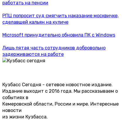
работать на пенсии
РПЦ попросит суд смягчить наказание москвичке,
сделавшей кальян на куличе
Microsoft принудительно обновила ПК с Windows
Лишь пятая часть сотрудников добровольно
задерживаются на работе
Кузбасс Сегодня - сетевое новостное издание.
Издание выходит с 2016 года. Мы рассказываем о
событиях в
Кемеровской области, России и мире. Интересные
новости
из жизни Кузбасса.