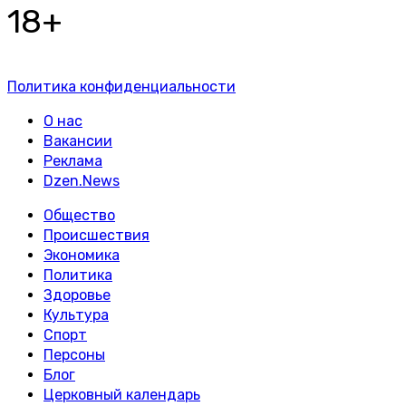
18+
Политика конфиденциальности
О нас
Вакансии
Реклама
Dzen.News
Общество
Происшествия
Экономика
Политика
Здоровье
Культура
Спорт
Персоны
Блог
Церковный календарь