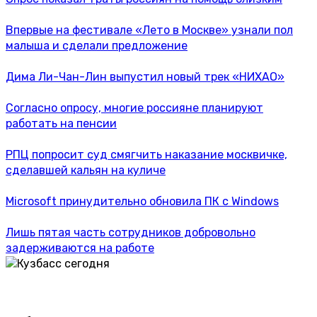
Впервые на фестивале «Лето в Москве» узнали пол
малыша и сделали предложение
Дима Ли-Чан-Лин выпустил новый трек «НИХАО»
Согласно опросу, многие россияне планируют
работать на пенсии
РПЦ попросит суд смягчить наказание москвичке,
сделавшей кальян на куличе
Microsoft принудительно обновила ПК с Windows
Лишь пятая часть сотрудников добровольно
задерживаются на работе