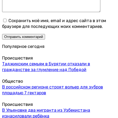
Сохранить моё имя, email и адрес сайта в этом
браузере для последующих моих комментариев.
Популярное сегодня
Происшествия
Таджикским семьям в Бурятии отказали в
гражданстве за глумление над Победой
Общество
В российском регионе строят вольер для зубров
площадью 7 гектаров
Происшествия
В Ульяновке два мигранта из Узбекистана
изнасиловали ребёнка