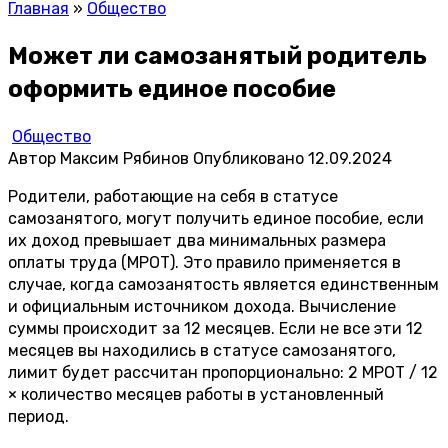
Главная
»
Общество
Может ли самозанятый родитель
оформить единое пособие
Общество
Автор
Максим Рябинов
Опубликовано
12.09.2024
Родители, работающие на себя в статусе
самозанятого, могут получить единое пособие, если
их доход превышает два минимальных размера
оплаты труда (МРОТ). Это правило применяется в
случае, когда самозанятость является единственным
и официальным источником дохода. Вычисление
суммы происходит за 12 месяцев. Если не все эти 12
месяцев вы находились в статусе самозанятого,
лимит будет рассчитан пропорционально: 2 МРОТ / 12
× количество месяцев работы в установленный
период.