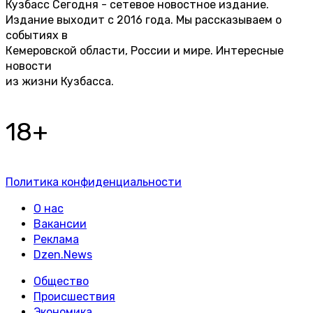
Кузбасс Сегодня - сетевое новостное издание.
Издание выходит с 2016 года. Мы рассказываем о
событиях в
Кемеровской области, России и мире. Интересные
новости
из жизни Кузбасса.
18+
Политика конфиденциальности
О нас
Вакансии
Реклама
Dzen.News
Общество
Происшествия
Экономика