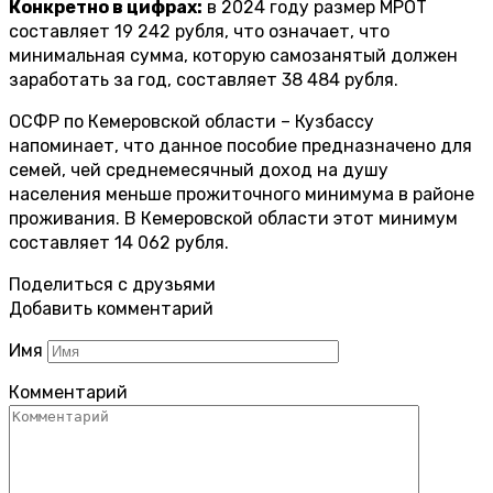
Конкретно в цифрах:
в 2024 году размер МРОТ
составляет 19 242 рубля, что означает, что
минимальная сумма, которую самозанятый должен
заработать за год, составляет 38 484 рубля.
ОСФР по Кемеровской области – Кузбассу
напоминает, что данное пособие предназначено для
семей, чей среднемесячный доход на душу
населения меньше прожиточного минимума в районе
проживания. В Кемеровской области этот минимум
составляет 14 062 рубля.
Поделиться с друзьями
Добавить комментарий
Имя
Комментарий