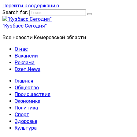
Перейти к содержанию
Search for:
"Кузбасс Сегодня"
Все новости Кемеровской области
О нас
Вакансии
Реклама
Dzen.News
Главная
Общество
Происшествия
Экономика
Политика
Спорт
Здоровье
Культура