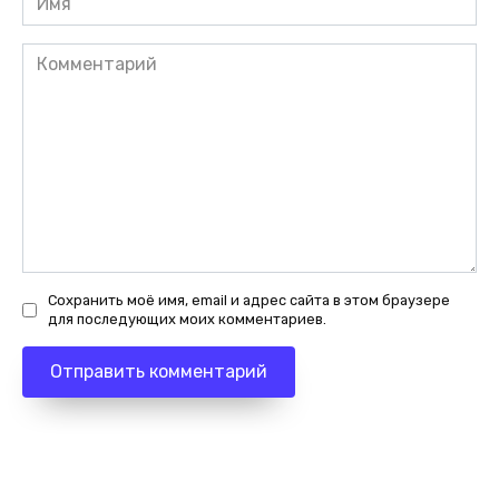
Комментарий
Сохранить моё имя, email и адрес сайта в этом браузере
для последующих моих комментариев.