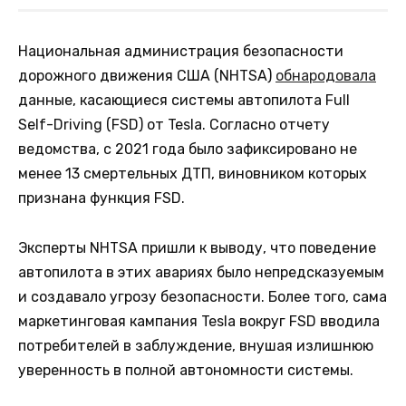
Национальная администрация безопасности
дорожного движения США (NHTSA)
обнародовала
данные, касающиеся системы автопилота Full
Self-Driving (FSD) от Tesla. Согласно отчету
ведомства, с 2021 года было зафиксировано не
менее 13 смертельных ДТП, виновником которых
признана функция FSD.
Эксперты NHTSA пришли к выводу, что поведение
автопилота в этих авариях было непредсказуемым
и создавало угрозу безопасности. Более того, сама
маркетинговая кампания Tesla вокруг FSD вводила
потребителей в заблуждение, внушая излишнюю
уверенность в полной автономности системы.