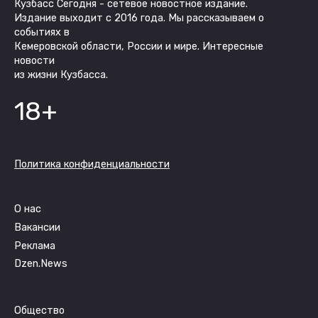
Кузбасс Сегодня - сетевое новостное издание.
Издание выходит с 2016 года. Мы рассказываем о
событиях в
Кемеровской области, России и мире. Интересные
новости
из жизни Кузбасса.
18+
Политика конфиденциальности
О нас
Вакансии
Реклама
Dzen.News
Общество