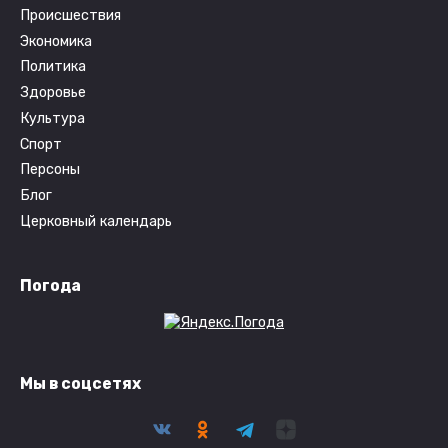
Происшествия
Экономика
Политика
Здоровье
Культура
Спорт
Персоны
Блог
Церковный календарь
Погода
Мы в соцсетях