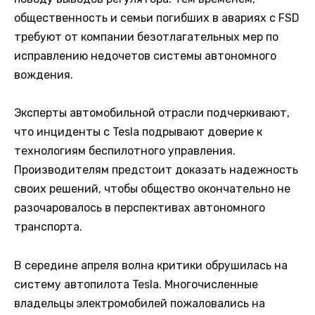
общественность и семьи погибших в авариях с FSD
требуют от компании безотлагательных мер по
исправлению недочетов системы автономного
вождения.
Эксперты автомобильной отрасли подчеркивают,
что инциденты с Tesla подрывают доверие к
технологиям беспилотного управления.
Производителям предстоит доказать надежность
своих решений, чтобы общество окончательно не
разочаровалось в перспективах автономного
транспорта.
В середине апреля волна критики обрушилась на
систему автопилота Tesla. Многочисленные
владельцы электромобилей пожаловались на