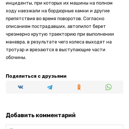
инциденты, при которых их машины на полном
ходу наезжали на бордюрные камни и другие
препятствия во время поворотов. Согласно
описаниям пострадавших, автопилот берет
чрезмерно крутую траекторию при выполнении
маневра, в результате чего колеса выходят на
тротуар и врезаются в выступающие части
обочины.
Поделиться с друзьями
Добавить комментарий
Имя