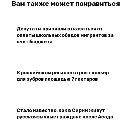
Вам также может понравиться
Депутаты призвали отказаться от
оплаты школьных обедов мигрантов за
счет бюджета
В российском регионе строят вольер
для зубров площадью 7 гектаров
Стало известно, как в Сирии живут
русскоязычные граждане после Асада