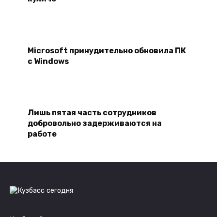
Microsoft принудительно обновила ПК
с Windows
Лишь пятая часть сотрудников
добровольно задерживаются на
работе