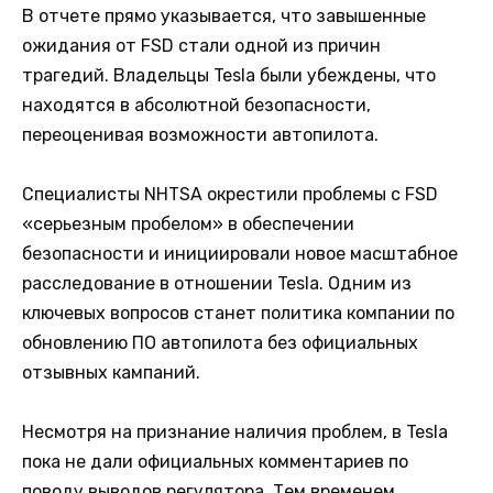
В отчете прямо указывается, что завышенные
ожидания от FSD стали одной из причин
трагедий. Владельцы Tesla были убеждены, что
находятся в абсолютной безопасности,
переоценивая возможности автопилота.
Специалисты NHTSA окрестили проблемы с FSD
«серьезным пробелом» в обеспечении
безопасности и инициировали новое масштабное
расследование в отношении Tesla. Одним из
ключевых вопросов станет политика компании по
обновлению ПО автопилота без официальных
отзывных кампаний.
Несмотря на признание наличия проблем, в Tesla
пока не дали официальных комментариев по
поводу выводов регулятора. Тем временем,