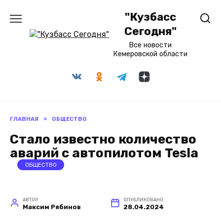
Перейти
"Кузбасс
к
содержанию
Сегодня"
Все новости
Кемеровской области
ГЛАВНАЯ
»
ОБЩЕСТВО
Стало известно количество
аварий с автопилотом Tesla
ОБЩЕСТВО
АВТОР
ОПУБЛИКОВАНО
Максим Рябинов
28.04.2024