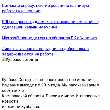
Согласно опросу, многие россияне планируют
работать на пенсии
РПЦ попросит суд смягчить наказание москвичке,
сделавшей кальян на куличе
Microsoft принудительно обновила ПК с Windows
Лишь пятая часть сотрудников добровольно
задерживаются на работе
Кузбасс Сегодня - сетевое новостное издание.
Издание выходит с 2016 года. Мы рассказываем о
событиях в
Кемеровской области, России и мире. Интересные
новости
из жизни Кузбасса.