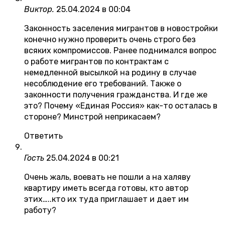
Виктор.
25.04.2024 в 00:04
Законность заселения мигрантов в новостройки
конечно нужно проверить очень строго без
всяких компромиссов. Ранее поднимался вопрос
о работе мигрантов по контрактам с
немедленной высылкой на родину в случае
несоблюдение его требований. Также о
законности получения гражданства. И где же
это? Почему «Единая Россия» как-то осталась в
стороне? Минстрой неприкасаем?
Ответить
Гость
25.04.2024 в 00:21
Очень жаль, воевать не пошли а на халяву
квартиру иметь всегда готовы, кто автор
этих…..кто их туда приглашает и дает им
работу?