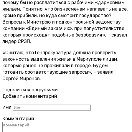
почему бы не расплатиться с рабочими «дармовым»
жильем. Понятно, что бизнесменам наплевать на все,
кроме прибыли, но куда смотрит государство?
Вопросы к Минстрою и подконтрольной ведомству
компании «Единый заказчик», при попустительстве
которых происходят подобные безобразия», – сказал
лидер СРЗП.
«Считаю, что Генпрокуратура должна проверить
законность выделения жилья в Мариуполе лицам,
которые ранее не проживали в городе. Будем
готовить соответствующие запросы», – заявил
Сергей Миронов.
Поделиться с друзьями
Добавить комментарий
Имя
Комментарий