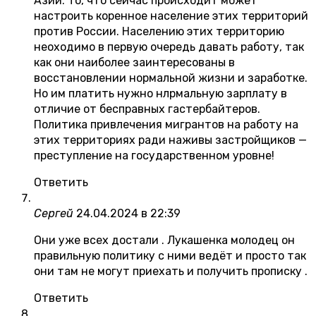
Азии. То, что сейчас происходит может
настроить коренное население этих территорий
против России. Населению этих территорию
неоходимо в первую очередь давать работу, так
как они наиболее заинтересованы в
восстановлении нормальной жизни и заработке.
Но им платить нужно нлрмальную зарплату в
отличие от бесправных гастербайтеров.
Политика привлечения мигрантов на работу на
этих территориях ради наживы застройщиков —
преступление на государственном уровне!
Ответить
Сергей
24.04.2024 в 22:39
Они уже всех достали . Лукашенка молодец он
правильную политику с ними ведёт и просто так
они там не могут приехать и получить прописку .
Ответить