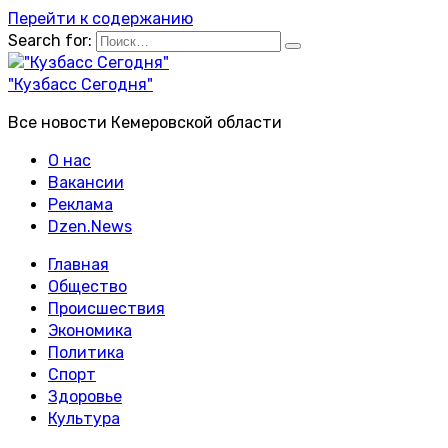
Перейти к содержанию
Search for:
"Кузбасс Сегодня"
Все новости Кемеровской области
О нас
Вакансии
Реклама
Dzen.News
Главная
Общество
Происшествия
Экономика
Политика
Спорт
Здоровье
Культура