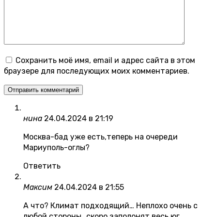
Сохранить моё имя, email и адрес сайта в этом
браузере для последующих моих комментариев.
нина
24.04.2024 в 21:19
Москва-бад уже есть,теперь на очереди
Мариуполь-оглы?
Ответить
Максим
24.04.2024 в 21:55
А что? Климат подходящий… Неплохо очень с
любой стороны…скоро заполонят весь юг