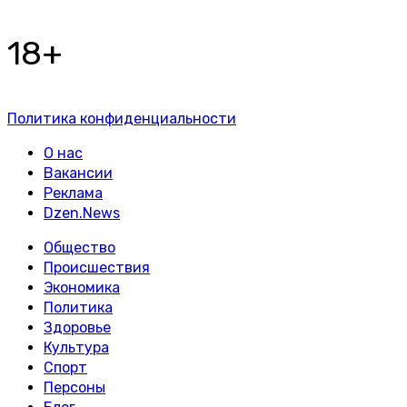
18+
Политика конфиденциальности
О нас
Вакансии
Реклама
Dzen.News
Общество
Происшествия
Экономика
Политика
Здоровье
Культура
Спорт
Персоны