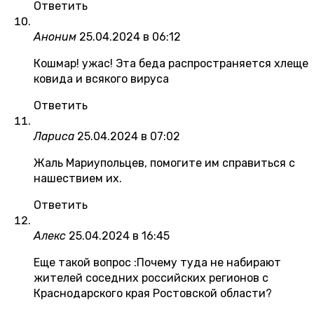
Ответить
Аноним
25.04.2024 в 06:12
Кошмар! ужас! Эта беда распространяется хлеще
ковида и всякого вируса
Ответить
Лариса
25.04.2024 в 07:02
Жаль Мариупольцев, помогите им справиться с
нашествием их.
Ответить
Алекс
25.04.2024 в 16:45
Еще такой вопрос :Почему туда не набирают
жителей соседних российских регионов с
Краснодарского края Ростовской области?