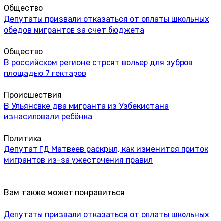
Общество
Депутаты призвали отказаться от оплаты школьных
обедов мигрантов за счет бюджета
Общество
В российском регионе строят вольер для зубров
площадью 7 гектаров
Происшествия
В Ульяновке два мигранта из Узбекистана
изнасиловали ребёнка
Политика
Депутат ГД Матвеев раскрыл, как изменится приток
мигрантов из-за ужесточения правил
Вам также может понравиться
Депутаты призвали отказаться от оплаты школьных