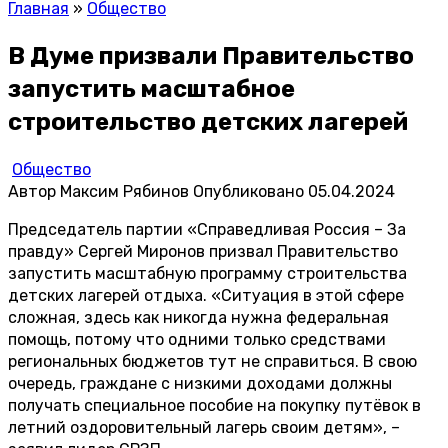
Главная
»
Общество
В Думе призвали Правительство
запустить масштабное
строительство детских лагерей
Общество
Автор
Максим Рябинов
Опубликовано
05.04.2024
Председатель партии «Справедливая Россия – За
правду» Сергей Миронов призвал Правительство
запустить масштабную программу строительства
детских лагерей отдыха. «Ситуация в этой сфере
сложная, здесь как никогда нужна федеральная
помощь, потому что одними только средствами
региональных бюджетов тут не справиться. В свою
очередь, граждане с низкими доходами должны
получать специальное пособие на покупку путёвок в
летний оздоровительный лагерь своим детям», –