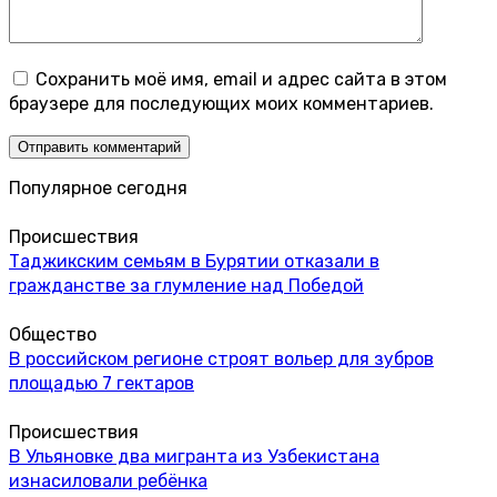
Сохранить моё имя, email и адрес сайта в этом
браузере для последующих моих комментариев.
Популярное сегодня
Происшествия
Таджикским семьям в Бурятии отказали в
гражданстве за глумление над Победой
Общество
В российском регионе строят вольер для зубров
площадью 7 гектаров
Происшествия
В Ульяновке два мигранта из Узбекистана
изнасиловали ребёнка