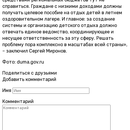
справиться. Граждане с низкими доходами должны
получать целевое пособие на отдых детей в летнем
оздоровительном лагере. И главное: за создание
системы и организацию детского отдыха должно
отвечать единое ведомство, координирующее и
несущее ответственность за эту сферу. Решать
проблему пора комплексно в масштабах всей страны»,
– заключил Сергей Миронов.
Фото: duma.gov.ru
Поделиться с друзьями
Добавить комментарий
Имя
Комментарий