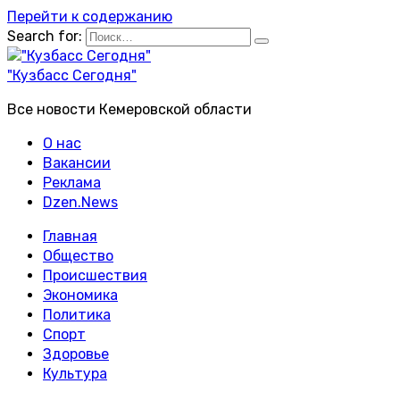
Перейти к содержанию
Search for:
"Кузбасс Сегодня"
Все новости Кемеровской области
О нас
Вакансии
Реклама
Dzen.News
Главная
Общество
Происшествия
Экономика
Политика
Спорт
Здоровье
Культура