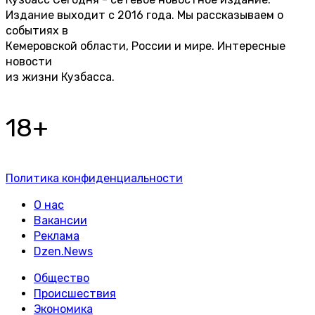
Издание выходит с 2016 года. Мы рассказываем о
событиях в
Кемеровской области, России и мире. Интересные
новости
из жизни Кузбасса.
18+
Политика конфиденциальности
О нас
Вакансии
Реклама
Dzen.News
Общество
Происшествия
Экономика