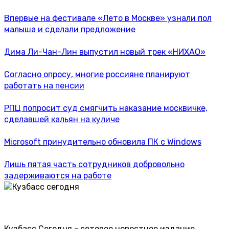
Впервые на фестивале «Лето в Москве» узнали пол
малыша и сделали предложение
Дима Ли-Чан-Лин выпустил новый трек «НИХАО»
Согласно опросу, многие россияне планируют
работать на пенсии
РПЦ попросит суд смягчить наказание москвичке,
сделавшей кальян на куличе
Microsoft принудительно обновила ПК с Windows
Лишь пятая часть сотрудников добровольно
задерживаются на работе
Кузбасс Сегодня - сетевое новостное издание.