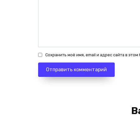
Сохранить моё имя, email и адрес сайта в эт
В