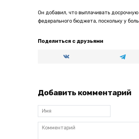
Он добавил, что выплачивать досрочную
федерального бюджета, поскольку у боль
Поделиться с друзьями
Добавить комментарий
Имя
Комментарий