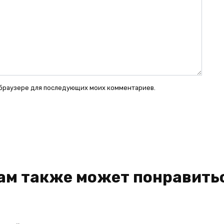
ом браузере для последующих моих комментариев.
ам также может понравить