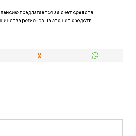
 пенсию предлагается за счёт средств
шинства регионов на это нет средств.