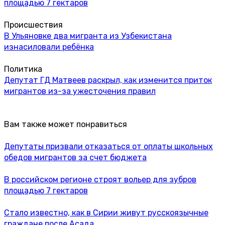
площадью 7 гектаров
Происшествия
В Ульяновке два мигранта из Узбекистана
изнасиловали ребёнка
Политика
Депутат ГД Матвеев раскрыл, как изменится приток
мигрантов из-за ужесточения правил
Вам также может понравиться
Депутаты призвали отказаться от оплаты школьных
обедов мигрантов за счет бюджета
В российском регионе строят вольер для зубров
площадью 7 гектаров
Стало известно, как в Сирии живут русскоязычные
граждане после Асада