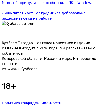
Microsoft принудительно обновила ПК с Windows
Лишь пятая часть сотрудников добровольно
задерживаются на работе
Кузбасс Сегодня - сетевое новостное издание.
Издание выходит с 2016 года. Мы рассказываем о
событиях в
Кемеровской области, России и мире. Интересные
новости
из жизни Кузбасса.
18+
Политика конфиденциальности