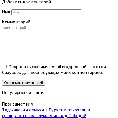
Добавить комментарий
Имя
Комментарий
Сохранить моё имя, email и адрес сайта в этом
браузере для последующих моих комментариев.
Популярное сегодня
Происшествия
Таджикским семьям в Бурятии отказали в
гражданстве за глумление над Победой