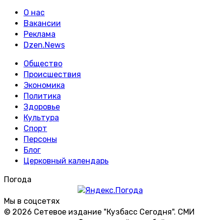
О нас
Вакансии
Реклама
Dzen.News
Общество
Происшествия
Экономика
Политика
Здоровье
Культура
Спорт
Персоны
Блог
Церковный календарь
Погода
Мы в соцсетях
© 2026 Сетевое издание "Кузбасс Сегодня". СМИ