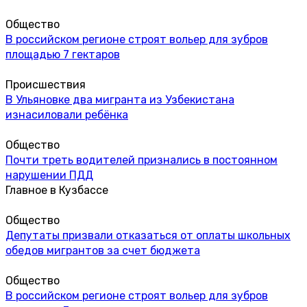
Общество
В российском регионе строят вольер для зубров
площадью 7 гектаров
Происшествия
В Ульяновке два мигранта из Узбекистана
изнасиловали ребёнка
Общество
Почти треть водителей признались в постоянном
нарушении ПДД
Главное в Кузбассе
Общество
Депутаты призвали отказаться от оплаты школьных
обедов мигрантов за счет бюджета
Общество
В российском регионе строят вольер для зубров