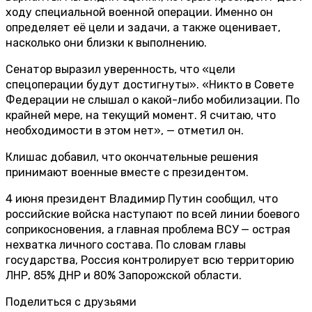
ходу специальной военной операции. Именно он
определяет её цели и задачи, а также оценивает,
насколько они близки к выполнению.
Сенатор выразил уверенность, что «цели
спецоперации будут достигнуты». «Никто в Совете
Федерации не слышал о какой-либо мобилизации. По
крайней мере, на текущий момент. Я считаю, что
необходимости в этом нет», — отметил он.
Клишас добавил, что окончательные решения
принимают военные вместе с президентом.
4 июня президент Владимир Путин сообщил, что
российские войска наступают по всей линии боевого
соприкосновения, а главная проблема ВСУ — острая
нехватка личного состава. По словам главы
государства, Россия контролирует всю территорию
ЛНР, 85% ДНР и 80% Запорожской области.
Поделиться с друзьями