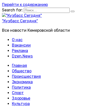
Перейти к содержанию
Search for:
"Кузбасс Сегодня"
Все новости Кемеровской области
О нас
Вакансии
Реклама
Dzen.News
Главная
Общество
Происшествия
Экономика
Политика
Спорт
Здоровье
Культура