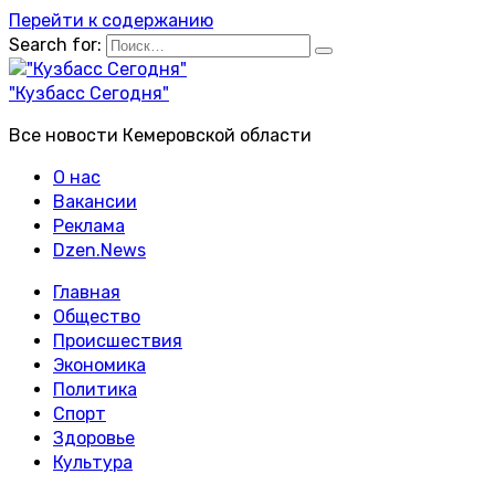
Перейти к содержанию
Search for:
"Кузбасс Сегодня"
Все новости Кемеровской области
О нас
Вакансии
Реклама
Dzen.News
Главная
Общество
Происшествия
Экономика
Политика
Спорт
Здоровье
Культура