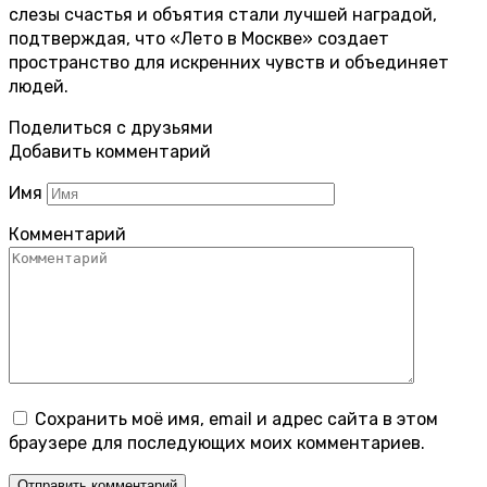
слезы счастья и объятия стали лучшей наградой,
подтверждая, что «Лето в Москве» создает
пространство для искренних чувств и объединяет
людей.
Поделиться с друзьями
Добавить комментарий
Имя
Комментарий
Сохранить моё имя, email и адрес сайта в этом
браузере для последующих моих комментариев.