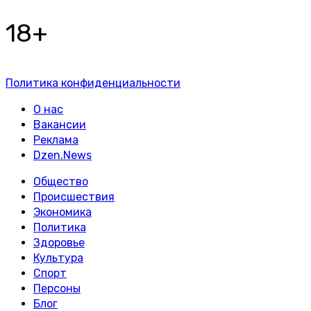
18+
Политика конфиденциальности
О нас
Вакансии
Реклама
Dzen.News
Общество
Происшествия
Экономика
Политика
Здоровье
Культура
Спорт
Персоны
Блог