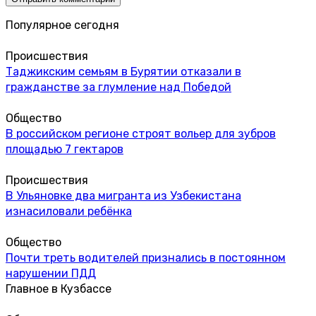
Популярное сегодня
Происшествия
Таджикским семьям в Бурятии отказали в
гражданстве за глумление над Победой
Общество
В российском регионе строят вольер для зубров
площадью 7 гектаров
Происшествия
В Ульяновке два мигранта из Узбекистана
изнасиловали ребёнка
Общество
Почти треть водителей признались в постоянном
нарушении ПДД
Главное в Кузбассе