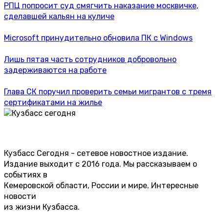
РПЦ попросит суд смягчить наказание москвичке,
сделавшей кальян на куличе
Microsoft принудительно обновила ПК с Windows
Лишь пятая часть сотрудников добровольно
задерживаются на работе
Глава СК поручил проверить семьи мигрантов с тремя
сертификатами на жилье
Кузбасс Сегодня - сетевое новостное издание.
Издание выходит с 2016 года. Мы рассказываем о
событиях в
Кемеровской области, России и мире. Интересные
новости
из жизни Кузбасса.