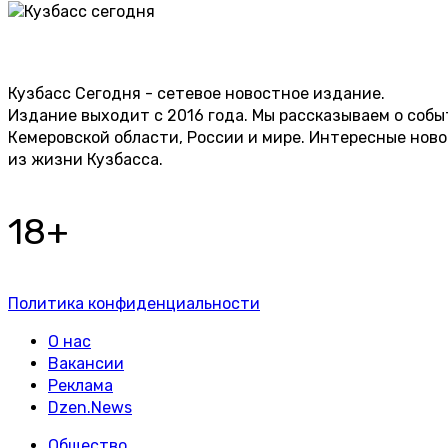
Кузбасс Сегодня - сетевое новостное издание.
Издание выходит с 2016 года. Мы рассказываем о собы
Кемеровской области, России и мире. Интересные нов
из жизни Кузбасса.
18+
Политика конфиденциальности
О нас
Вакансии
Реклама
Dzen.News
Общество