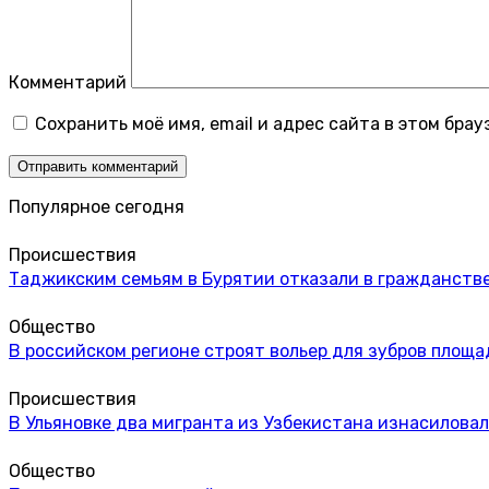
Комментарий
Сохранить моё имя, email и адрес сайта в этом бр
Популярное сегодня
Происшествия
Таджикским семьям в Бурятии отказали в гражданстве
Общество
В российском регионе строят вольер для зубров площа
Происшествия
В Ульяновке два мигранта из Узбекистана изнасиловал
Общество