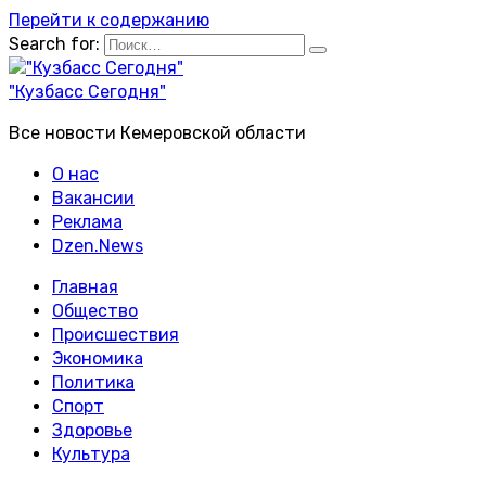
Перейти к содержанию
Search for:
"Кузбасс Сегодня"
Все новости Кемеровской области
О нас
Вакансии
Реклама
Dzen.News
Главная
Общество
Происшествия
Экономика
Политика
Спорт
Здоровье
Культура