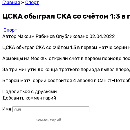
Главная
»
Спорт
ЦСКА обыграл СКА со счётом 1:3 в 
Спорт
Автор
Максим Рябинов
Опубликовано
02.04.2022
ЦСКА обыграл СКА со счётом 1:3 в первом матче серии
Армейцы из Москвы открыли счёт в первом периоде пос
За три минуты до конца третьего периода вывел вперё
Второй матч серии состоится 4 апреля в Санкт-Петерб
Поделиться с друзьями
Добавить комментарий
Имя