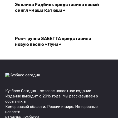
Эвелина Радбиль представила новый
сингл «Наша Катюша»
Рок-группа SAБETTA представила
новую песню «Луна»
Кузбасс Сегодня - сетевое новостное издание.
Издание выходит с 2016 года. Мы рассказываем о
событиях в
Кемеровской области, России и мире. Интересные
новости
из жизни Кузбасса.