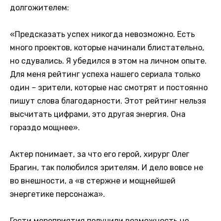
долгожителем:
«Предсказать успех никогда невозможно. Есть
много проектов, которые начинали блистательно,
но сдувались. Я убедился в этом на личном опыте.
Для меня рейтинг успеха нашего сериала только
один – зрители, которые нас смотрят и постоянно
пишут слова благодарности. Этот рейтинг нельзя
высчитать цифрами, это другая энергия. Она
гораздо мощнее».
Актер понимает, за что его герой, хирург Олег
Брагин, так полюбился зрителям. И дело вовсе не
во внешности, а «в стержне и мощнейшей
энергетике персонажа».
Гости мероприятия получили возможность не