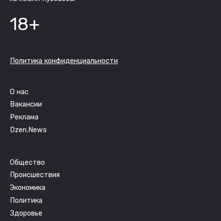
18+
Политика конфиденциальности
О нас
Вакансии
Реклама
Dzen.News
Общество
Происшествия
Экономика
Политика
Здоровье