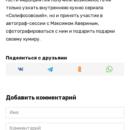
только узнать внутреннюю кухню сериала
«Склифосовский», но и принять участие в
автограф-сессии с Максимом Авериным,
сфотографироваться с ним и подарить подарки
своему кумиру.
Поделиться с друзьями
Добавить комментарий
Имя
Комментарий