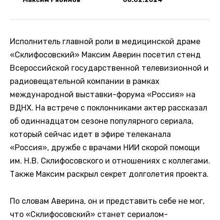
Исполнитель главной роли в медицинской драме
«Склифосовский» Максим Аверин посетил стенд
Всероссийской государственной телевизионной и
радиовещательной компании в рамках
международной выставки-форума «Россия» на
ВДНХ. На встрече с поклонниками актер рассказал
об одиннадцатом сезоне популярного сериала,
который сейчас идет в эфире телеканала
«Россия», дружбе с врачами НИИ скорой помощи
им. Н.В. Склифосовского и отношениях с коллегами.
Также Максим раскрыл секрет долголетия проекта.
По словам Аверина, он и представить себе не мог,
что «Склифосовский» станет сериалом-