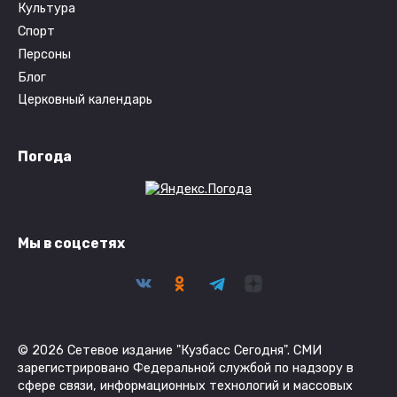
Культура
Спорт
Персоны
Блог
Церковный календарь
Погода
Мы в соцсетях
© 2026 Сетевое издание "Кузбасс Сегодня". СМИ
зарегистрировано Федеральной службой по надзору в
сфере связи, информационных технологий и массовых