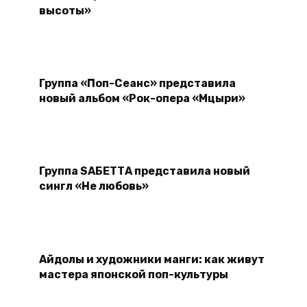
высоты»
Группа «Поп-Сеанс» представила
новый альбом «Рок-опера «Мцыри»
Группа SАБЕТТА представила новый
сингл «Не любовь»
Айдолы и художники манги: как живут
мастера японской поп-культуры