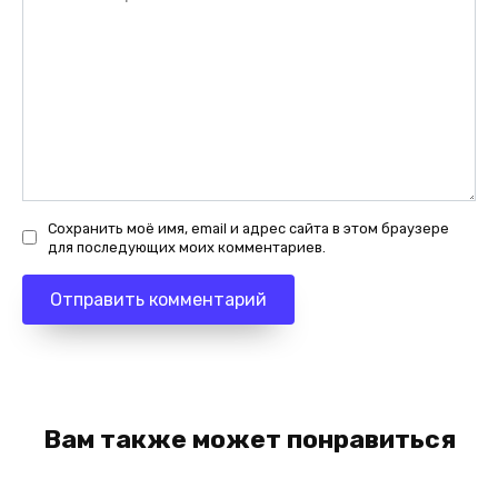
Сохранить моё имя, email и адрес сайта в этом браузере
для последующих моих комментариев.
Вам также может понравиться