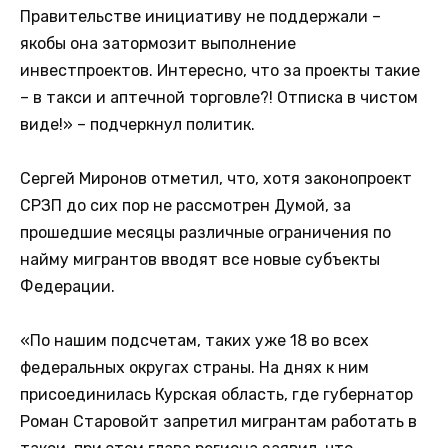
Правительстве инициативу не поддержали –
якобы она затормозит выполнение
инвестпроектов. Интересно, что за проекты такие
– в такси и аптечной торговле?! Отписка в чистом
виде!» – подчеркнул политик.
Сергей Миронов отметил, что, хотя законопроект
СРЗП до сих пор не рассмотрен Думой, за
прошедшие месяцы различные ограничения по
найму мигрантов вводят все новые субъекты
Федерации.
«По нашим подсчетам, таких уже 18 во всех
федеральных округах страны. На днях к ним
присоединилась Курская область, где губернатор
Роман Старовойт запретил мигрантам работать в