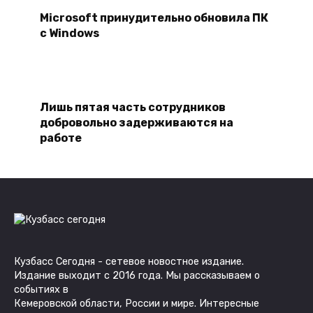
Microsoft принудительно обновила ПК
с Windows
Лишь пятая часть сотрудников
добровольно задерживаются на
работе
Кузбасс Сегодня - сетевое новостное издание.
Издание выходит с 2016 года. Мы рассказываем о
событиях в
Кемеровской области, России и мире. Интересные