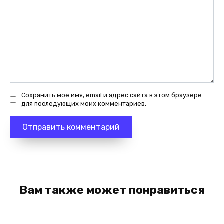
Сохранить моё имя, email и адрес сайта в этом браузере
для последующих моих комментариев.
Вам также может понравиться