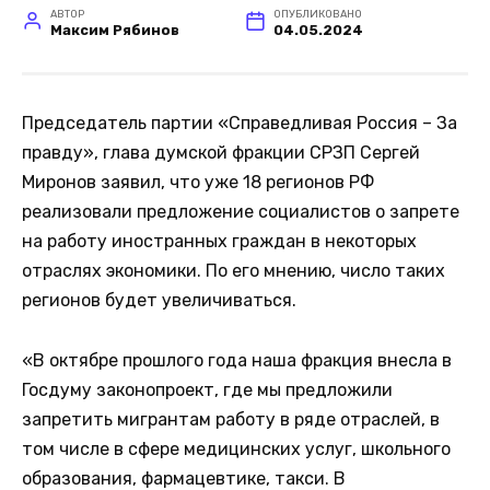
АВТОР
ОПУБЛИКОВАНО
Максим Рябинов
04.05.2024
Председатель партии «Справедливая Россия – За
правду», глава думской фракции СРЗП Сергей
Миронов заявил, что уже 18 регионов РФ
реализовали предложение социалистов о запрете
на работу иностранных граждан в некоторых
отраслях экономики. По его мнению, число таких
регионов будет увеличиваться.
«В октябре прошлого года наша фракция внесла в
Госдуму законопроект, где мы предложили
запретить мигрантам работу в ряде отраслей, в
том числе в сфере медицинских услуг, школьного
образования, фармацевтике, такси. В