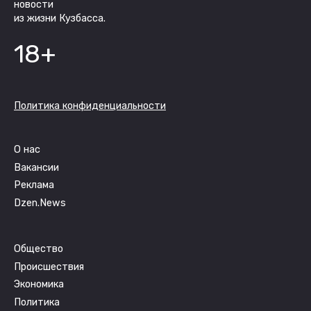
новости
из жизни Кузбасса.
18+
Политика конфиденциальности
О нас
Вакансии
Реклама
Dzen.News
Общество
Происшествия
Экономика
Политика