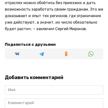
отраслях можно обойтись без приезжих и дать
возможность заработать своим гражданам. Это же
доказывает и опыт тех регионов, где ограничения
уже действуют, а значит, их число обязательно
будет расти», – заключил Сергей Миронов.
Поделиться с друзьями
Добавить комментарий
Имя
Комментарий