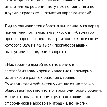
такси, при этом глава региона заявил, что
аналогичные решения могут быть приняты и по
другим отраслям», – отметил парламентарий.
Лидер социалистов обратил внимание, что перед
принятием постановления курский губернатор
провел опрос в своем телеграм-канале, по итогам
которого 82% из 42 тысяч проголосовавших
выступили за введение запрета.
«Настроение людей по отношению к
гастарбайтерам хорошо известно и примерно
одинаково в разных районов страны.
Руководители субъектов учитывают не только
общественное мнение, но и экономические реалии.
А они таковы, что, несмотря на «страшилки»
сторонников массовой миграции, во многих