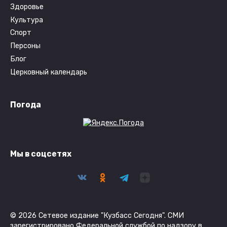
Здоровье
Культура
Спорт
Персоны
Блог
Церковный календарь
Погода
Мы в соцсетях
© 2026 Сетевое издание "Кузбасс Сегодня". СМИ
зарегистрировано Федеральной службой по надзору в