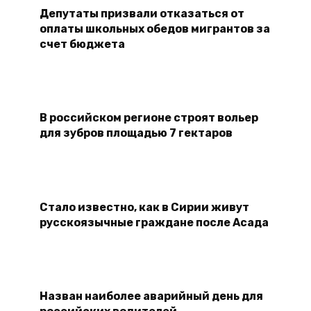
Депутаты призвали отказаться от
оплаты школьных обедов мигрантов за
счет бюджета
В российском регионе строят вольер
для зубров площадью 7 гектаров
Стало известно, как в Сирии живут
русскоязычные граждане после Асада
Назван наиболее аварийный день для
российских водителей