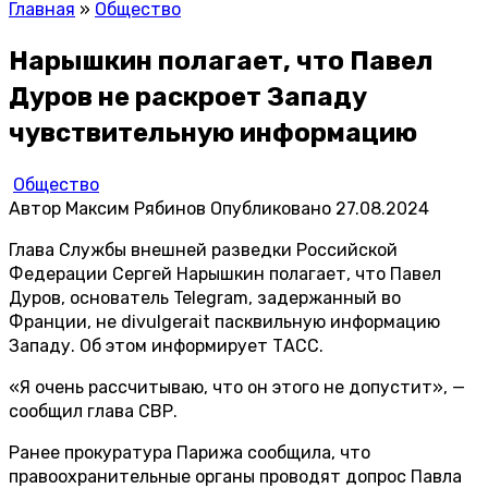
Главная
»
Общество
Нарышкин полагает, что Павел
Дуров не раскроет Западу
чувствительную информацию
Общество
Автор
Максим Рябинов
Опубликовано
27.08.2024
Глава Службы внешней разведки Российской
Федерации Сергей Нарышкин полагает, что Павел
Дуров, основатель Telegram, задержанный во
Франции, не divulgerait пасквильную информацию
Западу. Об этом информирует
ТАСС
.
«Я очень рассчитываю, что он этого не допустит», —
сообщил глава СВР.
Ранее прокуратура Парижа сообщила, что
правоохранительные органы проводят допрос Павла