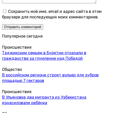
Сохранить моё имя, email и адрес сайта в этом
браузере для последующих моих комментариев.
Популярное сегодня
Происшествия
Таджикским семьям в Бурятии отказали в
гражданстве за глумление над Победой
Общество
В российском регионе строят вольер для зубров
площадью 7 гектаров
Происшествия
В Ульяновке два мигранта из Узбекистана
изнасиловали ребёнка