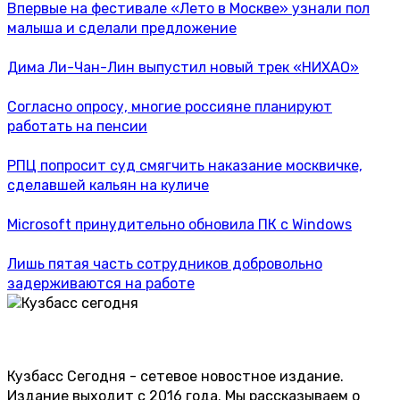
Впервые на фестивале «Лето в Москве» узнали пол
малыша и сделали предложение
Дима Ли-Чан-Лин выпустил новый трек «НИХАО»
Согласно опросу, многие россияне планируют
работать на пенсии
РПЦ попросит суд смягчить наказание москвичке,
сделавшей кальян на куличе
Microsoft принудительно обновила ПК с Windows
Лишь пятая часть сотрудников добровольно
задерживаются на работе
Кузбасс Сегодня - сетевое новостное издание.
Издание выходит с 2016 года. Мы рассказываем о