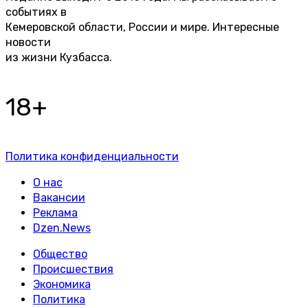
событиях в
Кемеровской области, России и мире. Интересные
новости
из жизни Кузбасса.
18+
Политика конфиденциальности
О нас
Вакансии
Реклама
Dzen.News
Общество
Происшествия
Экономика
Политика