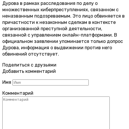
Дурова в рамках расследования по делу о
множественных киберпреступлениях, связанном с
неназванным подозреваемым. Это лицо обвиняется в
причастности к незаконным сделкам в контексте
организованной преступной деятельности,
связанной с управлением онлайн-платформами. В
официальном заявлении упоминается только допрос
Дурова, информация о выдвижении против него
обвинений отсутствует.
Поделиться с друзьями
Добавить комментарий
Имя
Комментарий