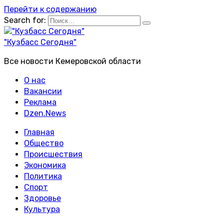
Перейти к содержанию
Search for:
"Кузбасс Сегодня"
Все новости Кемеровской области
О нас
Вакансии
Реклама
Dzen.News
Главная
Общество
Происшествия
Экономика
Политика
Спорт
Здоровье
Культура