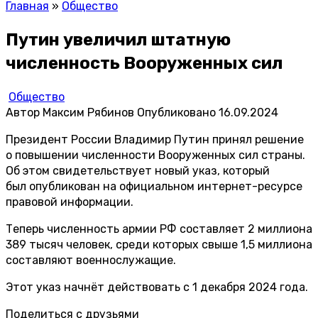
Главная
»
Общество
Путин увеличил штатную
численность Вооруженных сил
Общество
Автор
Максим Рябинов
Опубликовано
16.09.2024
Президент России Владимир Путин принял решение
о повышении численности Вооруженных сил страны.
Об этом свидетельствует новый указ, который
был
опубликован
на официальном интернет-ресурсе
правовой информации.
Теперь численность армии РФ составляет 2 миллиона
389 тысяч человек, среди которых свыше 1,5 миллиона
составляют военнослужащие.
Этот указ начнёт действовать с 1 декабря 2024 года.
Поделиться с друзьями