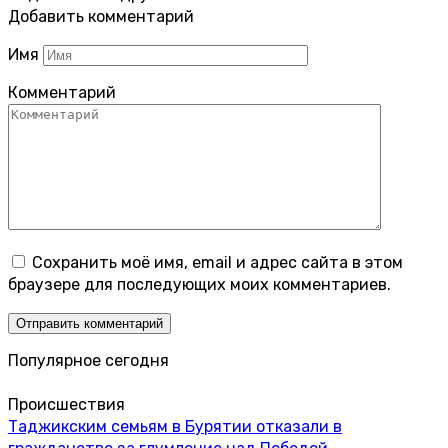
Добавить комментарий
Имя
Комментарий
Сохранить моё имя, email и адрес сайта в этом
браузере для последующих моих комментариев.
Популярное сегодня
Происшествия
Таджикским семьям в Бурятии отказали в