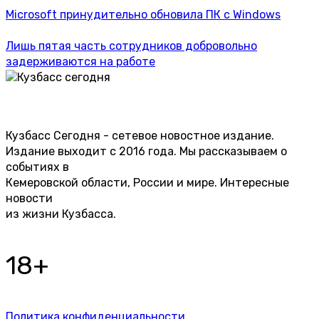
Microsoft принудительно обновила ПК с Windows
Лишь пятая часть сотрудников добровольно
задерживаются на работе
Кузбасс Сегодня - сетевое новостное издание.
Издание выходит с 2016 года. Мы рассказываем о
событиях в
Кемеровской области, России и мире. Интересные
новости
из жизни Кузбасса.
18+
Политика конфиденциальности