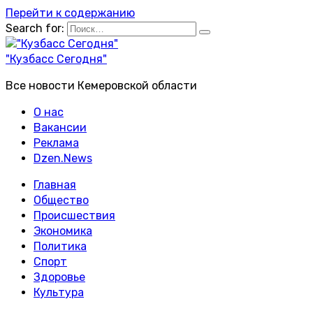
Перейти к содержанию
Search for:
"Кузбасс Сегодня"
Все новости Кемеровской области
О нас
Вакансии
Реклама
Dzen.News
Главная
Общество
Происшествия
Экономика
Политика
Спорт
Здоровье
Культура