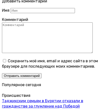
Добавить комментарий
Имя
Комментарий
Сохранить моё имя, email и адрес сайта в этом
браузере для последующих моих комментариев.
Популярное сегодня
Происшествия
Таджикским семьям в Бурятии отказали в
гражданстве за глумление над Победой