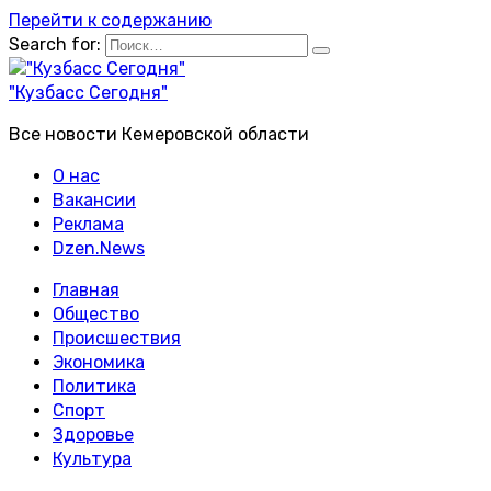
Перейти к содержанию
Search for:
"Кузбасс Сегодня"
Все новости Кемеровской области
О нас
Вакансии
Реклама
Dzen.News
Главная
Общество
Происшествия
Экономика
Политика
Спорт
Здоровье
Культура