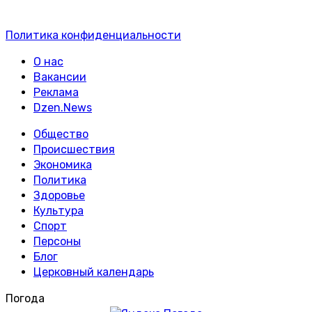
Политика конфиденциальности
О нас
Вакансии
Реклама
Dzen.News
Общество
Происшествия
Экономика
Политика
Здоровье
Культура
Спорт
Персоны
Блог
Церковный календарь
Погода