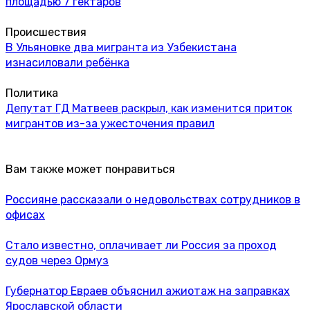
площадью 7 гектаров
Происшествия
В Ульяновке два мигранта из Узбекистана
изнасиловали ребёнка
Политика
Депутат ГД Матвеев раскрыл, как изменится приток
мигрантов из-за ужесточения правил
Вам также может понравиться
Россияне рассказали о недовольствах сотрудников в
офисах
Стало известно, оплачивает ли Россия за проход
судов через Ормуз
Губернатор Евраев объяснил ажиотаж на заправках
Ярославской области