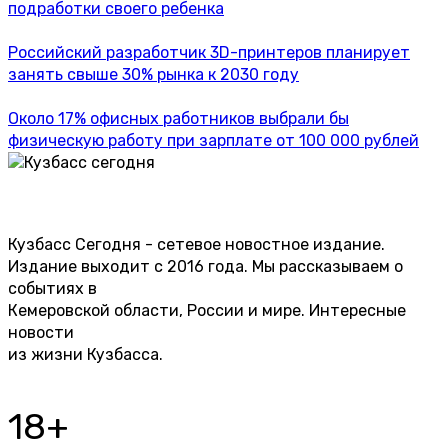
подработки своего ребенка
Российский разработчик 3D-принтеров планирует
занять свыше 30% рынка к 2030 году
Около 17% офисных работников выбрали бы
физическую работу при зарплате от 100 000 рублей
Кузбасс Сегодня - сетевое новостное издание.
Издание выходит с 2016 года. Мы рассказываем о
событиях в
Кемеровской области, России и мире. Интересные
новости
из жизни Кузбасса.
18+