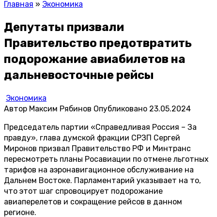
Главная
»
Экономика
Депутаты призвали
Правительство предотвратить
подорожание авиабилетов на
дальневосточные рейсы
Экономика
Автор
Максим Рябинов
Опубликовано
23.05.2024
Председатель партии «Справедливая Россия – За
правду», глава думской фракции СРЗП Сергей
Миронов призвал Правительство РФ и Минтранс
пересмотреть планы Росавиации по отмене льготных
тарифов на аэронавигационное обслуживание на
Дальнем Востоке. Парламентарий указывает на то,
что этот шаг спровоцирует подорожание
авиаперелетов и сокращение рейсов в данном
регионе.