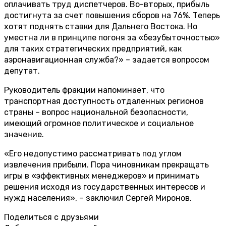
оплачивать труд диспетчеров. Во-вторых, прибыль
достигнута за счет повышения сборов на 76%. Теперь
хотят поднять ставки для Дальнего Востока. Но
уместна ли в принципе погоня за «безубыточностью»
для таких стратегических предприятий, как
аэронавигационная служба?» – задается вопросом
депутат.
Руководитель фракции напоминает, что
транспортная доступность отдаленных регионов
страны – вопрос национальной безопасности,
имеющий огромное политическое и социальное
значение.
«Его недопустимо рассматривать под углом
извлечения прибыли. Пора чиновникам прекращать
игры в «эффективных менеджеров» и принимать
решения исходя из государственных интересов и
нужд населения», – заключил Сергей Миронов.
Поделиться с друзьями