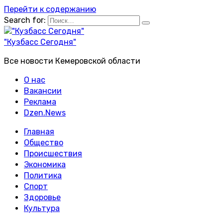
Перейти к содержанию
Search for:
"Кузбасс Сегодня"
Все новости Кемеровской области
О нас
Вакансии
Реклама
Dzen.News
Главная
Общество
Происшествия
Экономика
Политика
Спорт
Здоровье
Культура