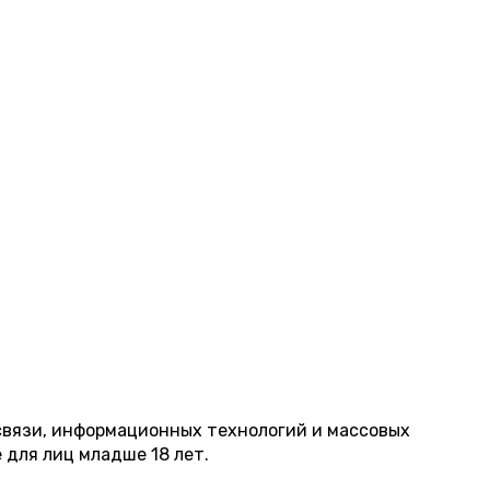
 связи, информационных технологий и массовых
 для лиц младше 18 лет.