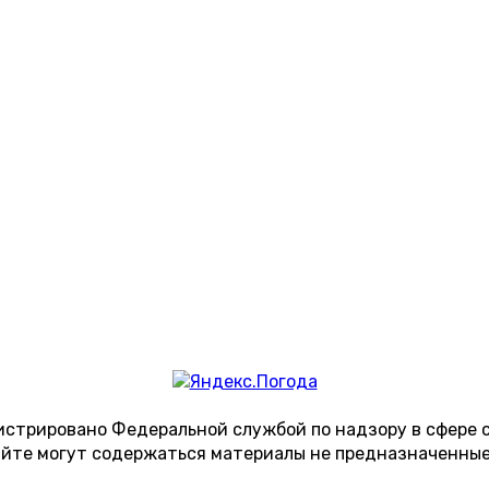
гистрировано Федеральной службой по надзору в сфере
сайте могут содержаться материалы не предназначенные