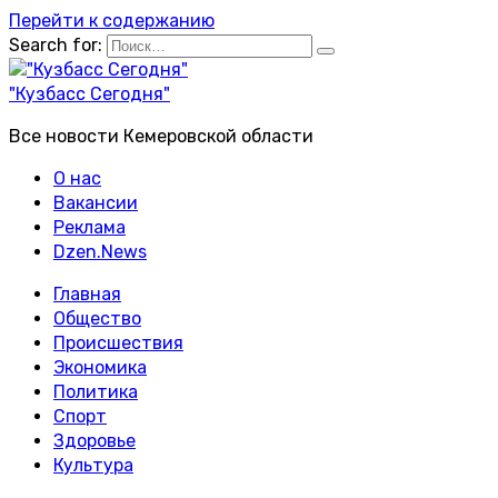
Перейти к содержанию
Search for:
"Кузбасс Сегодня"
Все новости Кемеровской области
О нас
Вакансии
Реклама
Dzen.News
Главная
Общество
Происшествия
Экономика
Политика
Спорт
Здоровье
Культура