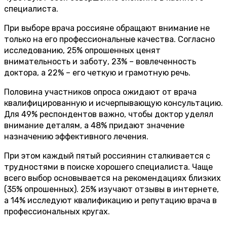
специалиста.
При выборе врача россияне обращают внимание не
только на его профессиональные качества. Согласно
исследованию, 25% опрошенных ценят
внимательность и заботу, 23% – вовлеченность
доктора, а 22% – его четкую и грамотную речь.
Половина участников опроса ожидают от врача
квалифицированную и исчерпывающую консультацию.
Для 49% респондентов важно, чтобы доктор уделял
внимание деталям, а 48% придают значение
назначению эффективного лечения.
При этом каждый пятый россиянин сталкивается с
трудностями в поиске хорошего специалиста. Чаще
всего выбор основывается на рекомендациях близких
(35% опрошенных). 25% изучают отзывы в интернете,
а 14% исследуют квалификацию и репутацию врача в
профессиональных кругах.