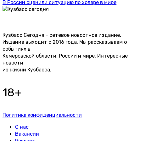
В России оценили ситуацию по холере в мире
Кузбасс Сегодня - сетевое новостное издание.
Издание выходит с 2016 года. Мы рассказываем о
событиях в
Кемеровской области, России и мире. Интересные
новости
из жизни Кузбасса.
18+
Политика конфиденциальности
О нас
Вакансии
Реклама