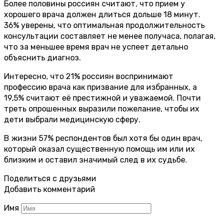
Более половины россиян считают, что прием у
хорошего врача должен длиться дольше 18 минут.
36% уверены, что оптимальная продолжительность
консультации составляет не менее получаса, полагая,
что за меньшее время врач не успеет детально
объяснить диагноз.
Интересно, что 21% россиян воспринимают
профессию врача как призвание для избранных, а
19,5% считают её престижной и уважаемой. Почти
треть опрошенных выразили пожелание, чтобы их
дети выбрали медицинскую сферу.
В жизни 57% респондентов был хотя бы один врач,
который оказал существенную помощь им или их
близким и оставил значимый след в их судьбе.
Поделиться с друзьями
Добавить комментарий
Имя