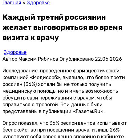
Главная
»
Здоровье
Каждый третий россиянин
желает выговориться во время
визита к врачу
Здоровье
Автор
Максим Рябинов
Опубликовано
22.06.2026
Исследование, проведенное фармацевтической
компанией «Медисорб», выявило, что более трети
россиян (36%) хотели бы не только получить
медицинскую помощь, но и иметь возможность
обсудить свои переживания с врачом, чтобы
справиться с тревогой. Эти данные были
представлены в публикации
«Газеты.Ru»
.
Опрос показал, что 36% респондентов испытывают
беспокойство при посещении врача, и лишь 26%
чувствуют себя совершенно спокойно в кабинете