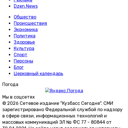
Dzen.News
Общество
Происшествия
Экономика
Политика
Здоровье
Культура
Спорт
Персоны
Блог
Церковный календарь
Погода
Мы в соцсетях
© 2026 Сетевое издание "Кузбасс Сегодня". СМИ
зарегистрировано Федеральной службой по надзору
в сфере связи, информационных технологий и
массовых коммуникаций ЭЛ № ФС 77 - 80844 от