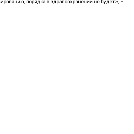
рованию, порядка в здравоохранении не будет», –