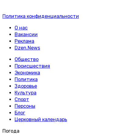
Политика конфиденциальности
О нас
Вакансии
Реклама
Dzen.News
Общество
Происшествия
Экономика
Политика
Здоровье
Культура
Спорт
Персоны
Блог
Церковный календарь
Погода