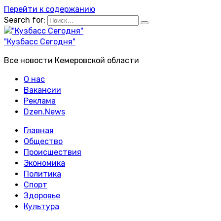
Перейти к содержанию
Search for:
"Кузбасс Сегодня"
Все новости Кемеровской области
О нас
Вакансии
Реклама
Dzen.News
Главная
Общество
Происшествия
Экономика
Политика
Спорт
Здоровье
Культура