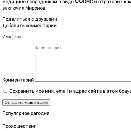
медицине посредникам в виде ФФОМС и страховых комп
заключил Миронов.
Поделиться с друзьями
Добавить комментарий
Имя
Комментарий
Сохранить моё имя, email и адрес сайта в этом бр
Популярное сегодня
Происшествия