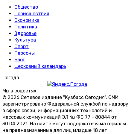
Общество
Происшествия
Экономика
Политика
Здоровье
Культура
Спорт
Персоны
Блог
Церковный календарь
Погода
Мы в соцсетях
© 2026 Сетевое издание "Кузбасс Сегодня". СМИ
зарегистрировано Федеральной службой по надзору
в сфере связи, информационных технологий и
массовых коммуникаций ЭЛ № ФС 77 - 80844 от
30.04.2021. На сайте могут содержаться материалы
не предназначенные для лиц младше 18 лет.