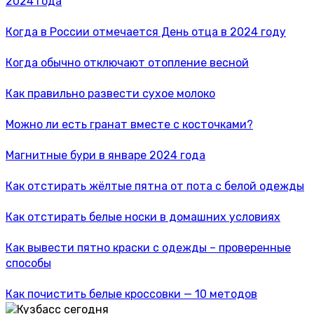
2024 года
Когда в России отмечается День отца в 2024 году
Когда обычно отключают отопление весной
Как правильно развести сухое молоко
Можно ли есть гранат вместе с косточками?
Магнитные бури в январе 2024 года
Как отстирать жёлтые пятна от пота с белой одежды
Как отстирать белые носки в домашних условиях
Как вывести пятно краски с одежды – проверенные
способы
Как почистить белые кроссовки — 10 методов