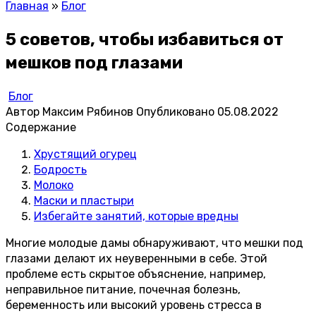
Главная
»
Блог
5 советов, чтобы избавиться от
мешков под глазами
Блог
Автор
Максим Рябинов
Опубликовано
05.08.2022
Содержание
Хрустящий огурец
Бодрость
Молоко
Маски и пластыри
Избегайте занятий, которые вредны
Многие молодые дамы обнаруживают, что мешки под
глазами делают их неуверенными в себе. Этой
проблеме есть скрытое объяснение, например,
неправильное питание, почечная болезнь,
беременность или высокий уровень стресса в