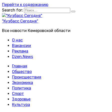
Перейти к содержанию
Search for:
"Кузбасс Сегодня"
Все новости Кемеровской области
О нас
Вакансии
Реклама
Dzen.News
Главная
Общество
Происшествия
Экономика
Политика
Спорт
Здоровье
Культура