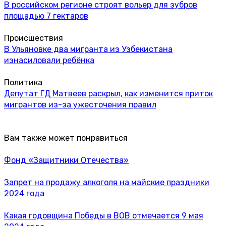
В российском регионе строят вольер для зубров
площадью 7 гектаров
Происшествия
В Ульяновке два мигранта из Узбекистана
изнасиловали ребёнка
Политика
Депутат ГД Матвеев раскрыл, как изменится приток
мигрантов из-за ужесточения правил
Вам также может понравиться
Фонд «Защитники Отечества»
Запрет на продажу алкоголя на майские праздники
2024 года
Какая годовщина Победы в ВОВ отмечается 9 мая