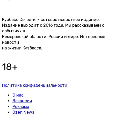
Кузбасс Сегодня - сетевое новостное издание.
Издание выходит с 2016 года. Мы рассказываем о
событиях в
Кемеровской области, России и мире. Интересные
новости
из жизни Кузбасса.
18+
Политика конфиденциальности
О нас
Вакансии
Реклама
Dzen.News