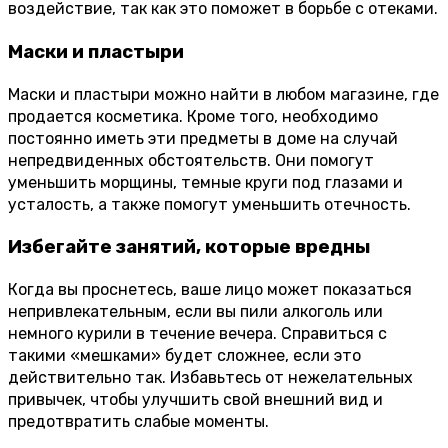
воздействие, так как это поможет в борьбе с отеками.
Маски и пластыри
Маски и пластыри можно найти в любом магазине, где
продается косметика. Кроме того, необходимо
постоянно иметь эти предметы в доме на случай
непредвиденных обстоятельств. Они помогут
уменьшить морщины, темные круги под глазами и
усталость, а также помогут уменьшить отечность.
Избегайте занятий, которые вредны
Когда вы проснетесь, ваше лицо может показаться
непривлекательным, если вы пили алкоголь или
немного курили в течение вечера. Справиться с
такими «мешками» будет сложнее, если это
действительно так. Избавьтесь от нежелательных
привычек, чтобы улучшить свой внешний вид и
предотвратить слабые моменты.