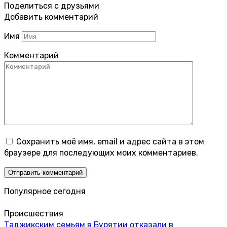
Поделиться с друзьями
Добавить комментарий
Имя
Комментарий
Сохранить моё имя, email и адрес сайта в этом
браузере для последующих моих комментариев.
Популярное сегодня
Происшествия
Таджикским семьям в Бурятии отказали в