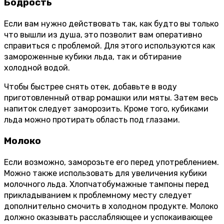
Бодрость
Если вам нужно действовать так, как будто вы только
что вышли из душа, это позволит вам оперативно
справиться с проблемой. Для этого используются как
замороженные кубики льда, так и обтирание
холодной водой.
Чтобы быстрее снять отек, добавьте в воду
приготовленный отвар ромашки или мяты. Затем весь
напиток следует заморозить. Кроме того, кубиками
льда можно протирать область под глазами.
Молоко
Если возможно, заморозьте его перед употреблением.
Можно также использовать для увеличения кубики
молочного льда. Хлопчатобумажные тампоны перед
прикладыванием к проблемному месту следует
дополнительно смочить в холодном продукте. Молоко
должно оказывать расслабляющее и успокаивающее