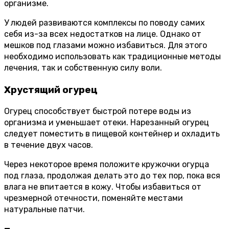
организме.
У людей развиваются комплексы по поводу самих
себя из-за всех недостатков на лице. Однако от
мешков под глазами можно избавиться. Для этого
необходимо использовать как традиционные методы
лечения, так и собственную силу воли.
Хрустящий огурец
Огурец способствует быстрой потере воды из
организма и уменьшает отеки. Нарезанный огурец
следует поместить в пищевой контейнер и охладить
в течение двух часов.
Через некоторое время положите кружочки огурца
под глаза, продолжая делать это до тех пор, пока вся
влага не впитается в кожу. Чтобы избавиться от
чрезмерной отечности, поменяйте местами
натуральные патчи.