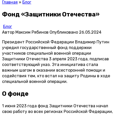
Главная
»
Блог
Фонд «Защитники Отечества»
Блог
Автор
Максим Рябинов
Опубликовано
26.05.2024
Президент Российской Федерации Владимир Путин
учредил государственный фонд поддержки
участников специальной военной операции
Защитники Отечества 3 апреля 2023 года, подписав
соответствующий указ. Эта инициатива стала
важным шагом в оказании всесторонней помощи и
содействия тем, кто встал на защиту Родины в ходе
специальной военной операции.
О фонде
1 июня 2023 года фонд Защитники Отечества начал
свою работу во всех регионах Российской Федерации,