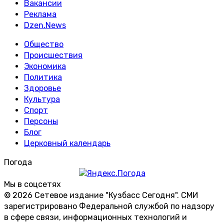
Вакансии
Реклама
Dzen.News
Общество
Происшествия
Экономика
Политика
Здоровье
Культура
Спорт
Персоны
Блог
Церковный календарь
Погода
Мы в соцсетях
© 2026 Сетевое издание "Кузбасс Сегодня". СМИ
зарегистрировано Федеральной службой по надзору
в сфере связи, информационных технологий и