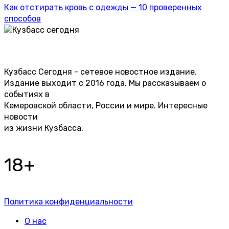
Как отстирать кровь с одежды — 10 проверенных
способов
Кузбасс Сегодня - сетевое новостное издание.
Издание выходит с 2016 года. Мы рассказываем о
событиях в
Кемеровской области, России и мире. Интересные
новости
из жизни Кузбасса.
18+
Политика конфиденциальности
О нас