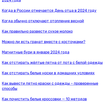
2024 года
Когда в России отмечается День отца в 2024 году
Когда обычно отключают отопление весной
Как правильно развести сухое молоко
Можно ли есть гранат вместе с косточками?
Магнитные бури в январе 2024 года
Как отстирать жёлтые пятна от пота с белой одежды
Как отстирать белые носки в домашних условиях
Как вывести пятно краски с одежды – проверенные
способы
Как почистить белые кроссовки — 10 методов