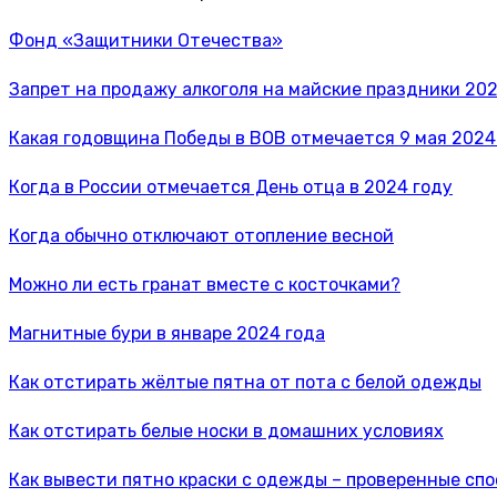
Фонд «Защитники Отечества»
Запрет на продажу алкоголя на майские праздники 202
Какая годовщина Победы в ВОВ отмечается 9 мая 2024
Когда в России отмечается День отца в 2024 году
Когда обычно отключают отопление весной
Можно ли есть гранат вместе с косточками?
Магнитные бури в январе 2024 года
Как отстирать жёлтые пятна от пота с белой одежды
Как отстирать белые носки в домашних условиях
Как вывести пятно краски с одежды – проверенные сп