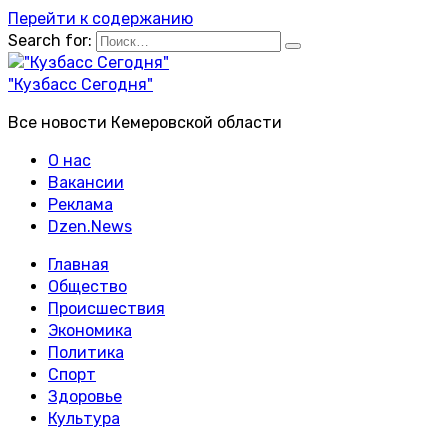
Перейти к содержанию
Search for:
"Кузбасс Сегодня"
Все новости Кемеровской области
О нас
Вакансии
Реклама
Dzen.News
Главная
Общество
Происшествия
Экономика
Политика
Спорт
Здоровье
Культура