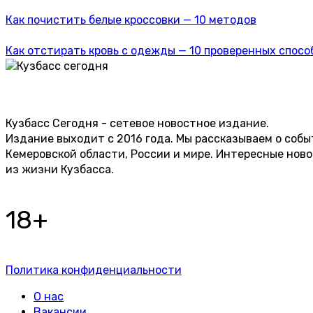
Как почистить белые кроссовки — 10 методов
Как отстирать кровь с одежды — 10 проверенных спосо
Кузбасс Сегодня - сетевое новостное издание.
Издание выходит с 2016 года. Мы рассказываем о собы
Кемеровской области, России и мире. Интересные нов
из жизни Кузбасса.
18+
Политика конфиденциальности
О нас
Вакансии