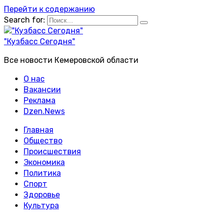
Перейти к содержанию
Search for:
"Кузбасс Сегодня"
Все новости Кемеровской области
О нас
Вакансии
Реклама
Dzen.News
Главная
Общество
Происшествия
Экономика
Политика
Спорт
Здоровье
Культура