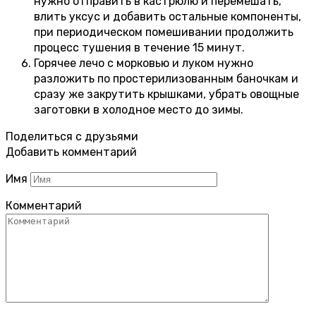
нужно отправить в кастрюлю и перемешать,
влить уксус и добавить остальные компоненты,
при периодическом помешивании продолжить
процесс тушения в течение 15 минут.
Горячее лечо с морковью и луком нужно
разложить по простерилизованным баночкам и
сразу же закрутить крышками, убрать овощные
заготовки в холодное место до зимы.
Поделиться с друзьями
Добавить комментарий
Имя
Комментарий