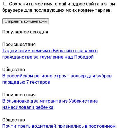
Сохранить моё имя, email и адрес сайта в этом
браузере для последующих моих комментариев.
Популярное сегодня
Происшествия
Таджикским семьям в Бурятии отказали в
гражданстве за глумление над Победой
Общество
В российском регионе строят вольер для зубров
площадью 7 гектаров
Происшествия
В Ульяновке два мигранта из Узбекистана
изнасиловали ребёнка
Общество
Почти треть водителей признались в постоянном