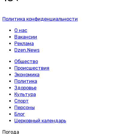
Политика конфиденциальности
О нас
Вакансии
Реклама
Dzen.News
Общество
Происшествия
Экономика
Политика
Здоровье
Культура
Спорт
Персоны
Блог
Церковный календарь
Погода