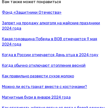
Вам также может понравиться
Фонд «Защитники Отечества»
Запрет на продажу алкоголя на майские праздники
2024 года
Какая годовщина Победы в ВОВ отмечается 9 мая
2024 года
Когда в России отмечается День отца в 2024 году
Когда обычно отключают отопление весной
Как правильно развести сухое молоко
Можно ли есть гранат вместе с косточками?
Магнитные бури в январе 2024 года
Как отстирать жёлтые пятна от пота с белой одежды