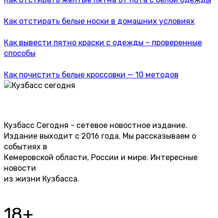
Как отстирать белые носки в домашних условиях
Как вывести пятно краски с одежды – проверенные
способы
Как почистить белые кроссовки — 10 методов
Кузбасс Сегодня - сетевое новостное издание.
Издание выходит с 2016 года. Мы рассказываем о
событиях в
Кемеровской области, России и мире. Интересные
новости
из жизни Кузбасса.
18+