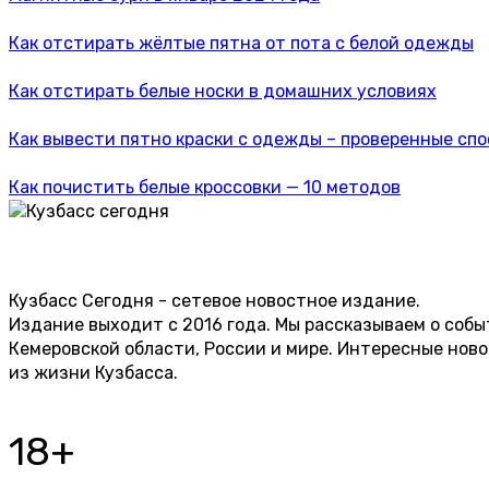
Как отстирать жёлтые пятна от пота с белой одежды
Как отстирать белые носки в домашних условиях
Как вывести пятно краски с одежды – проверенные сп
Как почистить белые кроссовки — 10 методов
Кузбасс Сегодня - сетевое новостное издание.
Издание выходит с 2016 года. Мы рассказываем о собы
Кемеровской области, России и мире. Интересные нов
из жизни Кузбасса.
18+