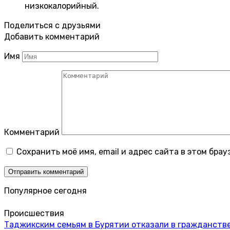
низкокалорийный.
Поделиться с друзьями
Добавить комментарий
Имя
Комментарий
Сохранить моё имя, email и адрес сайта в этом бр
Популярное сегодня
Происшествия
Таджикским семьям в Бурятии отказали в гражданстве