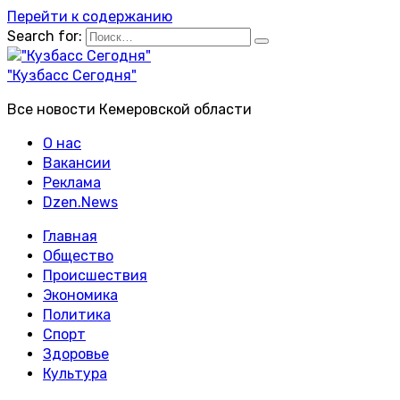
Перейти к содержанию
Search for:
"Кузбасс Сегодня"
Все новости Кемеровской области
О нас
Вакансии
Реклама
Dzen.News
Главная
Общество
Происшествия
Экономика
Политика
Спорт
Здоровье
Культура