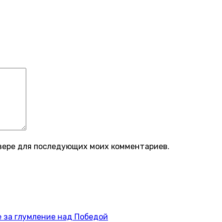
аузере для последующих моих комментариев.
 за глумление над Победой