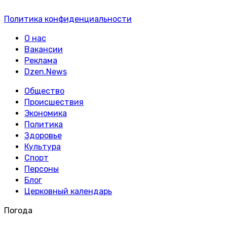
Политика конфиденциальности
О нас
Вакансии
Реклама
Dzen.News
Общество
Происшествия
Экономика
Политика
Здоровье
Культура
Спорт
Персоны
Блог
Церковный календарь
Погода