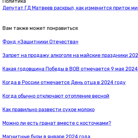
Политика
Депутат ГД Матвеев раскрыл, как изменится приток м
Вам также может понравиться
Фонд «Защитники Отечества»
Запрет на продажу алкоголя на майские праздники 202
Какая годовщина Победы в ВОВ отмечается 9 мая 2024
Когда в России отмечается День отца в 2024 году
Когда обычно отключают отопление весной
Как правильно развести сухое молоко
Можно ли есть гранат вместе с косточками?
Магнитные бури в январе 2024 года